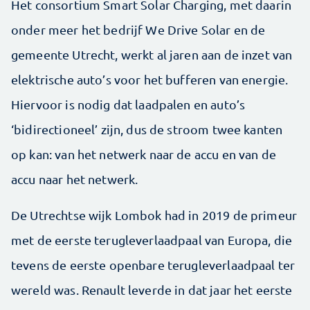
Het consortium Smart Solar Charging, met daarin
onder meer het bedrijf We Drive Solar en de
gemeente Utrecht, werkt al jaren aan de inzet van
elektrische auto’s voor het bufferen van energie.
Hiervoor is nodig dat laadpalen en auto’s
‘bidirectioneel’ zijn, dus de stroom twee kanten
op kan: van het netwerk naar de accu en van de
accu naar het netwerk.
De Utrechtse wijk Lombok had in 2019 de primeur
met de eerste terugleverlaadpaal van Europa, die
tevens de eerste openbare terugleverlaadpaal ter
wereld was. Renault leverde in dat jaar het eerste