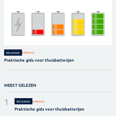
ENERGIE
RECENSIE
Praktische gids voor thuisbatterijen
MEEST GELEZEN
ENERGIE
RECENSIE
Praktische gids voor thuisbatterijen