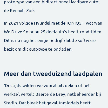
prototype van een bidirectioneel laadbare auto:
de Renault Zoë.
In 2021 volgde Hyundai met de IONIQ5 – waarvan
We Drive Solar nu 25 deelauto’s heeft rondrijden.
Dit is nu nog het enige bedrijf dat de software
bezit om dit autotype te ontladen.
Meer dan tweeduizend laadpalen
‘Destijds wilden we vooral uitzoeken of het
werkte’, vertelt Baerte de Brey, netbeheerder bij
Stedin. Dat bleek het geval. Inmiddels heeft