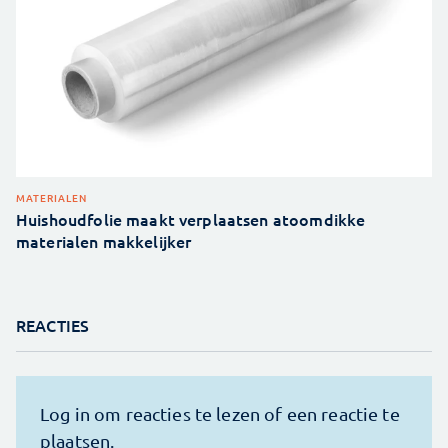
MATERIALEN
Huishoudfolie maakt verplaatsen atoomdikke
materialen makkelijker
REACTIES