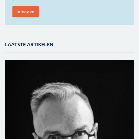
LAATSTE ARTIKELEN