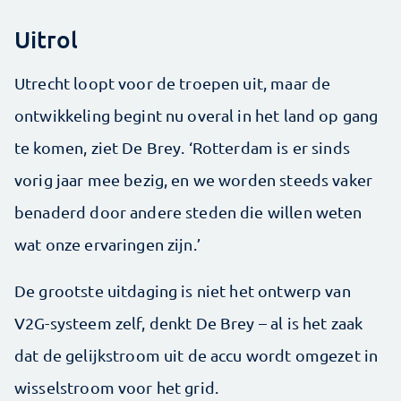
Uitrol
Utrecht loopt voor de troepen uit, maar de
ontwikkeling begint nu overal in het land op gang
te komen, ziet De Brey. ‘Rotterdam is er sinds
vorig jaar mee bezig, en we worden steeds vaker
benaderd door andere steden die willen weten
wat onze ervaringen zijn.’
De grootste uitdaging is niet het ontwerp van
V2G-systeem zelf, denkt De Brey – al is het zaak
dat de gelijkstroom uit de accu wordt omgezet in
wisselstroom voor het grid.