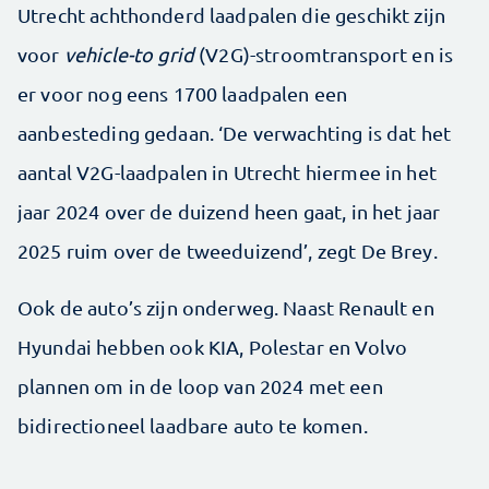
Utrecht achthonderd laadpalen die geschikt zijn
voor
vehicle-to grid
(V2G)-stroomtransport en is
er voor nog eens 1700 laadpalen een
aanbesteding gedaan. ‘De verwachting is dat het
aantal V2G-laadpalen in Utrecht hiermee in het
jaar 2024 over de duizend heen gaat, in het jaar
2025 ruim over de tweeduizend’, zegt De Brey.
Ook de auto’s zijn onderweg. Naast Renault en
Hyundai hebben ook KIA, Polestar en Volvo
plannen om in de loop van 2024 met een
bidirectioneel laadbare auto te komen.