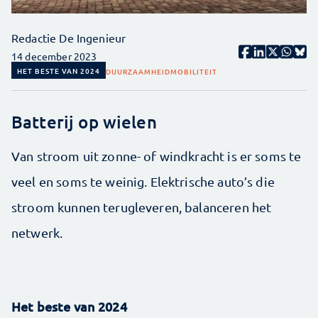
Redactie De Ingenieur
14 december 2023
HET BESTE VAN 2024
DUURZAAMHEID
MOBILITEIT
Batterij op wielen
Van stroom uit zonne- of windkracht is er soms te
veel en soms te weinig. Elektrische auto’s die
stroom kunnen terugleveren, balanceren het
netwerk.
Het beste van 2024