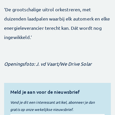
‘De grootschalige uitrol orkestreren, met
duizenden laadpalen waarbij elk automerk en elke
energieleverancier terecht kan. Dát wordt nog
ingewikkeld.’
Openingsfoto: J. vd Vaart/We Drive Solar
Meld je aan voor de nieuwsbrief
Vond je dit een interessant artikel, abonneer je dan
gratis op onze wekelijkse nieuwsbrief.