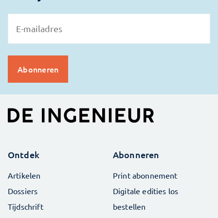
Ontdek
Abonneren
Artikelen
Print abonnement
Dossiers
Digitale edities los
Tijdschrift
bestellen