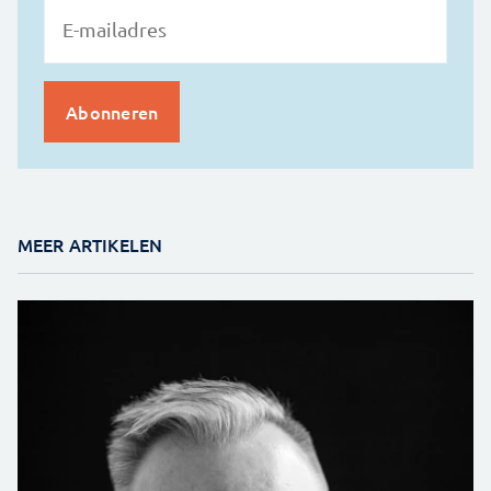
MEER ARTIKELEN