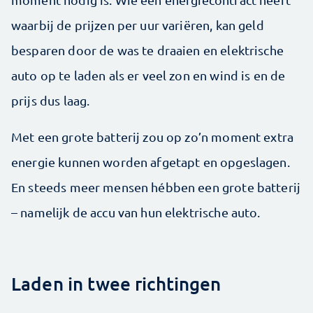
waarbij de prijzen per uur variëren, kan geld
besparen door de was te draaien en elektrische
auto op te laden als er veel zon en wind is en de
prijs dus laag.
Met een grote batterij zou op zo’n moment extra
energie kunnen worden afgetapt en opgeslagen.
En steeds meer mensen hébben een grote batterij
– namelijk de accu van hun elektrische auto.
Laden in twee richtingen