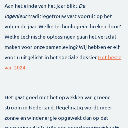
Aan het einde van het jaar blikt
De
Ingenieur
traditiegetrouw vast vooruit op het
volgende jaar. Welke technologieën breken door?
Welke technische oplossingen gaan het verschil
maken voor onze samenleving? Wij hebben er elf
voor u uitgelicht in het speciale dossier
Het beste
van 2024
.
Het gaat goed met het opwekken van groene
stroom in Nederland. Regelmatig wordt meer
zonne-en windenergie opgewekt dan op dat
moment nodig is. Wie een energiecontract heeft