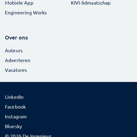
Mobiele App
KIVI-lidmaatschap
Engineering Works
Over ons
Auteurs
Adverteren
Vacatures
LinkedIn
Facebook
Instagram
Bluesky
© 2026 De Ingenieur