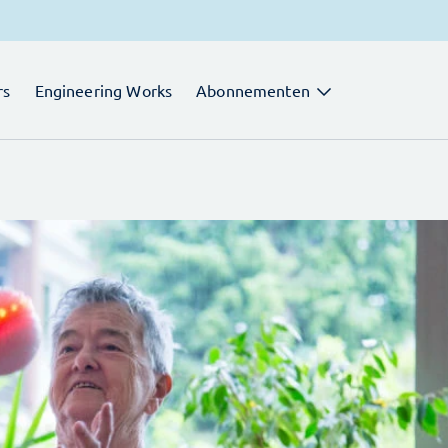
rs
Engineering Works
Abonnementen