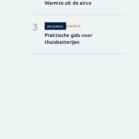
Warmte uit de airco
ENERGIE
RECENSIE
Praktische gids voor
thuisbatterijen