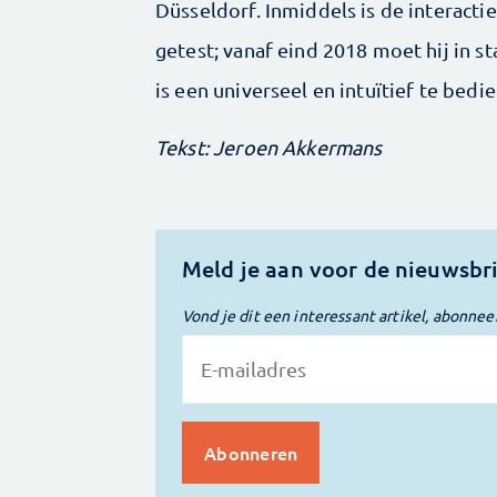
Düsseldorf. Inmiddels is de interactie
getest; vanaf eind 2018 moet hij in 
is een universeel en intuïtief te bedi
Tekst: Jeroen Akkermans
Meld je aan voor de nieuwsbr
Vond je dit een interessant artikel, abonnee