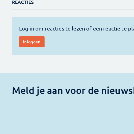
REACTIES
Meld je aan voor de nieuws