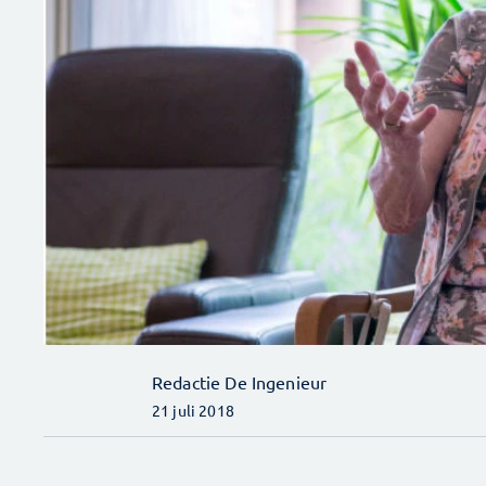
Redactie De Ingenieur
21 juli 2018