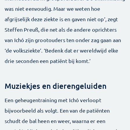
was niet eenvoudig. Maar we weten hoe
afgrijselijk deze ziekte is en gaven niet op’, zegt
Steffen Preuß, die net als de andere oprichters
van Ichó zijn grootouders ten onder zag gaan aan
‘de volksziekte’. ‘Bedenk dat er wereldwijd elke
drie seconden een patiënt bij komt.’
Muziekjes en dierengeluiden
Een geheugentraining met Ichó verloopt
bijvoorbeeld als volgt. Een van de patiënten
schudt de bal heen en weer, waarna er een