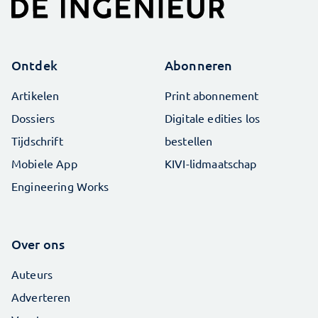
Ontdek
Abonneren
Artikelen
Print abonnement
Dossiers
Digitale edities los
Tijdschrift
bestellen
Mobiele App
KIVI-lidmaatschap
Engineering Works
Over ons
Auteurs
Adverteren