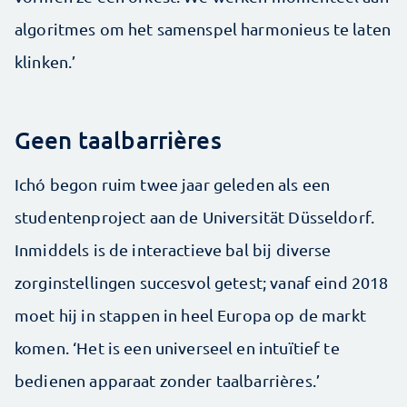
algoritmes om het samenspel harmonieus te laten
klinken.’
Geen taalbarrières
Ichó begon ruim twee jaar geleden als een
studentenproject aan de Universität Düsseldorf.
Inmiddels is de interactieve bal bij diverse
zorginstellingen succesvol getest; vanaf eind 2018
moet hij in stappen in heel Europa op de markt
komen. ‘Het is een universeel en intuïtief te
bedienen apparaat zonder taalbarrières.’