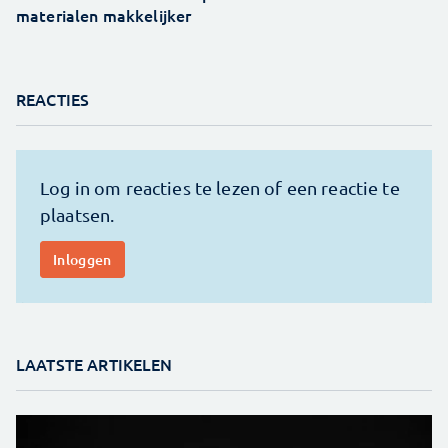
materialen makkelijker
REACTIES
LAATSTE ARTIKELEN