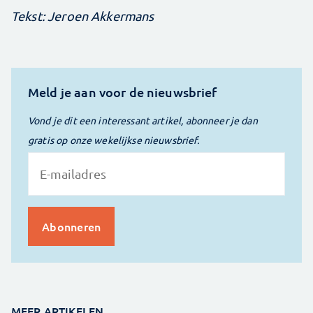
Tekst: Jeroen Akkermans
Meld je aan voor de nieuwsbrief
Vond je dit een interessant artikel, abonneer je dan
gratis op onze wekelijkse nieuwsbrief.
MEER ARTIKELEN