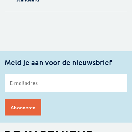
Meld je aan voor de nieuwsbrief