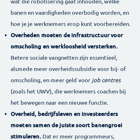
wat die robotisering gaat inhouden, welke
banen en vaardigheden overbodig worden, en
hoe je je werknemers erop kunt voorbereiden.
Overheden moeten de infrastructuur voor
omscholing en werkloosheid versterken.
Betere sociale vangnetten zijn essentieel,
alsmede meer overheidssubsidie voor bij- of
omscholing, en meer geld voor
job centres
(zoals het UWV), die werknemers coachen bij
het bewegen naar een nieuwe functie.
Overheid, bedrijfsleven en investeerders
moeten samen de juiste soort banengroei
stimuleren.
Dat er meer programmeurs,