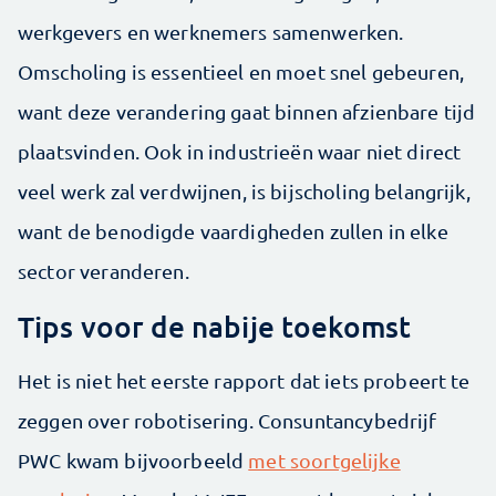
werkgevers en werknemers samenwerken.
Omscholing is essentieel en moet snel gebeuren,
want deze verandering gaat binnen afzienbare tijd
plaatsvinden. Ook in industrieën waar niet direct
veel werk zal verdwijnen, is bijscholing belangrijk,
want de benodigde vaardigheden zullen in elke
sector veranderen.
Tips voor de nabije toekomst
Het is niet het eerste rapport dat iets probeert te
zeggen over robotisering. Consuntancybedrijf
PWC kwam bijvoorbeeld
met soortgelijke