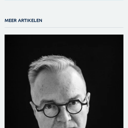
MEER ARTIKELEN