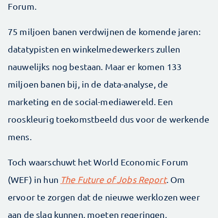
Forum.
75 miljoen banen verdwijnen de komende jaren:
datatypisten en winkelmedewerkers zullen
nauwelijks nog bestaan. Maar er komen 133
miljoen banen bij, in de data-analyse, de
marketing en de social-mediawereld. Een
rooskleurig toekomstbeeld dus voor de werkende
mens.
Toch waarschuwt het World Economic Forum
(WEF) in hun
The Future of Jobs Report
. Om
ervoor te zorgen dat de nieuwe werklozen weer
aan de slag kunnen, moeten regeringen,