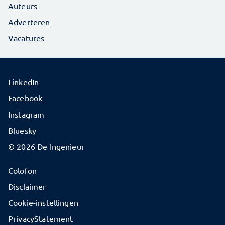
Auteurs
Adverteren
Vacatures
LinkedIn
Facebook
Instagram
Bluesky
© 2026 De Ingenieur
Colofon
Disclaimer
Cookie-instellingen
PrivacyStatement