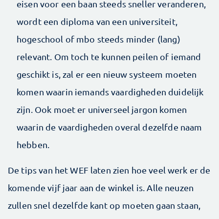
eisen voor een baan steeds sneller veranderen,
wordt een diploma van een universiteit,
hogeschool of mbo steeds minder (lang)
relevant. Om toch te kunnen peilen of iemand
geschikt is, zal er een nieuw systeem moeten
komen waarin iemands vaardigheden duidelijk
zijn. Ook moet er universeel jargon komen
waarin de vaardigheden overal dezelfde naam
hebben.
De tips van het WEF laten zien hoe veel werk er de
komende vijf jaar aan de winkel is. Alle neuzen
zullen snel dezelfde kant op moeten gaan staan,