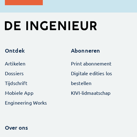
Ontdek
Abonneren
Artikelen
Print abonnement
Dossiers
Digitale edities los
Tijdschrift
bestellen
Mobiele App
KIVI-lidmaatschap
Engineering Works
Over ons