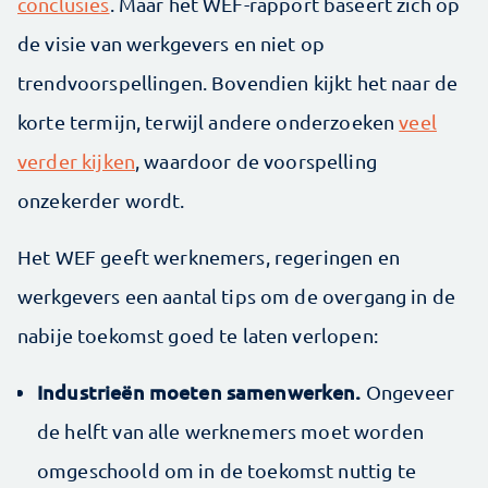
conclusies
. Maar het WEF-rapport baseert zich op
de visie van werkgevers en niet op
trendvoorspellingen. Bovendien kijkt het naar de
korte termijn, terwijl andere onderzoeken
veel
verder kijken
, waardoor de voorspelling
onzekerder wordt.
Het WEF geeft werknemers, regeringen en
werkgevers een aantal tips om de overgang in de
nabije toekomst goed te laten verlopen:
Industrieën moeten samenwerken.
Ongeveer
de helft van alle werknemers moet worden
omgeschoold om in de toekomst nuttig te