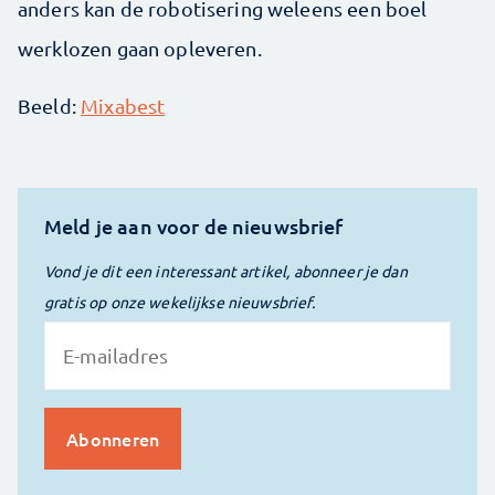
anders kan de robotisering weleens een boel
werklozen gaan opleveren.
Beeld:
Mixabest
Meld je aan voor de nieuwsbrief
Vond je dit een interessant artikel, abonneer je dan
gratis op onze wekelijkse nieuwsbrief.