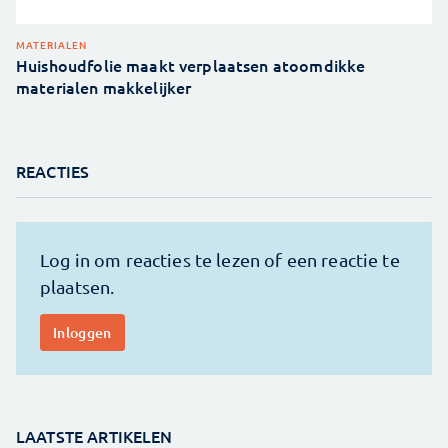
MATERIALEN
Huishoudfolie maakt verplaatsen atoomdikke
materialen makkelijker
REACTIES
LAATSTE ARTIKELEN