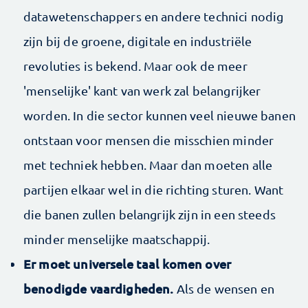
datawetenschappers en andere technici nodig
zijn bij de groene, digitale en industriële
revoluties is bekend. Maar ook de meer
'menselijke' kant van werk zal belangrijker
worden. In die sector kunnen veel nieuwe banen
ontstaan voor mensen die misschien minder
met techniek hebben. Maar dan moeten alle
partijen elkaar wel in die richting sturen. Want
die banen zullen belangrijk zijn in een steeds
minder menselijke maatschappij.
Er moet universele taal komen over
benodigde vaardigheden.
Als de wensen en