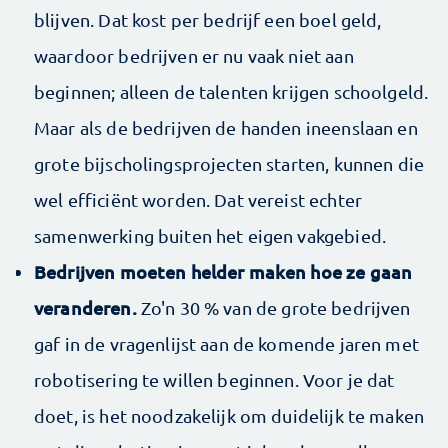
blijven. Dat kost per bedrijf een boel geld,
waardoor bedrijven er nu vaak niet aan
beginnen; alleen de talenten krijgen schoolgeld.
Maar als de bedrijven de handen ineenslaan en
grote bijscholingsprojecten starten, kunnen die
wel efficiënt worden. Dat vereist echter
samenwerking buiten het eigen vakgebied.
Bedrijven moeten helder maken hoe ze gaan
veranderen.
Zo'n 30 % van de grote bedrijven
gaf in de vragenlijst aan de komende jaren met
robotisering te willen beginnen. Voor je dat
doet, is het noodzakelijk om duidelijk te maken