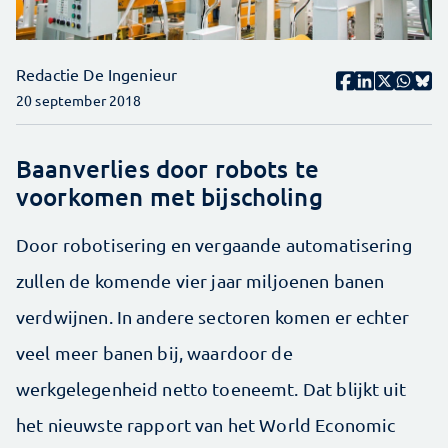
Redactie De Ingenieur
20 september 2018
Baanverlies door robots te
voorkomen met bijscholing
Door robotisering en vergaande automatisering
zullen de komende vier jaar miljoenen banen
verdwijnen. In andere sectoren komen er echter
veel meer banen bij, waardoor de
werkgelegenheid netto toeneemt. Dat blijkt uit
het nieuwste rapport van het World Economic