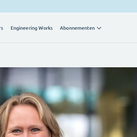
rs
Engineering Works
Abonnementen