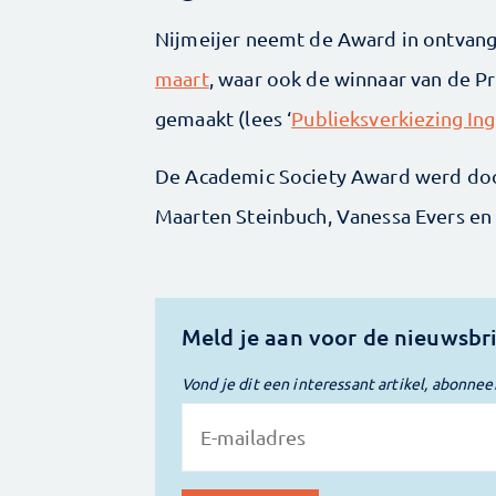
Nijmeijer neemt de Award in ontvang
maart
, waar ook de winnaar van de Pr
gemaakt (lees ‘
Publieksverkiezing Ing
De Academic Society Award werd doo
Maarten Steinbuch, Vanessa Evers en
Meld je aan voor de nieuwsbr
Vond je dit een interessant artikel, abonnee