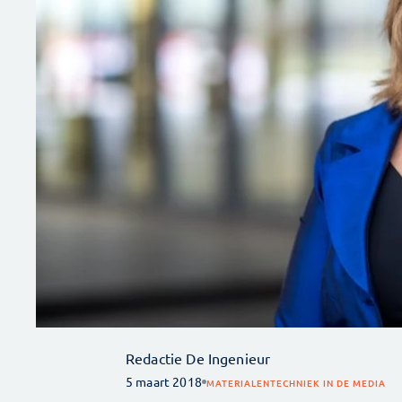
Redactie De Ingenieur
5 maart 2018
MATERIALEN
TECHNIEK IN DE MEDIA