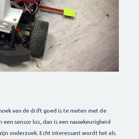
 hoek van de drift goed is te meten met de
 een sensor los, dan is een nauwkeurigheid
t zijn onderzoek. Echt interessant wordt het als