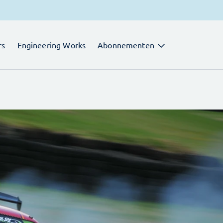
rs
Engineering Works
Abonnementen