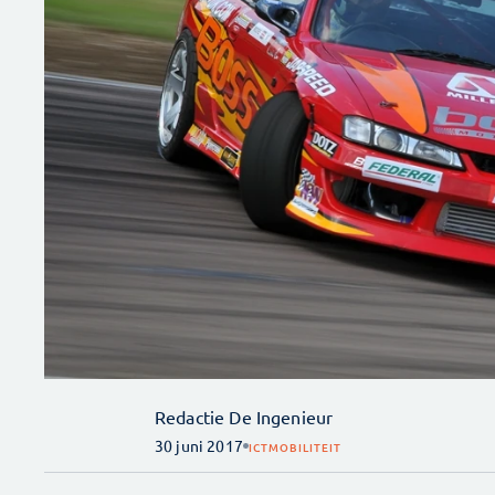
Redactie De Ingenieur
30 juni 2017
ICT
MOBILITEIT