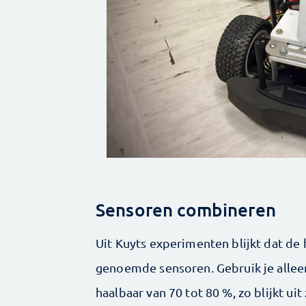
Sensoren combineren
Uit Kuyts experimenten blijkt dat de
genoemde sensoren. Gebruik je alleen
haalbaar van 70 tot 80 %, zo blijkt ui