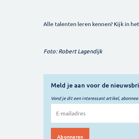
Alle talenten leren kennen? Kijk in he
Foto: Robert Lagendijk
Meld je aan voor de nieuwsbr
Vond je dit een interessant artikel, abonnee