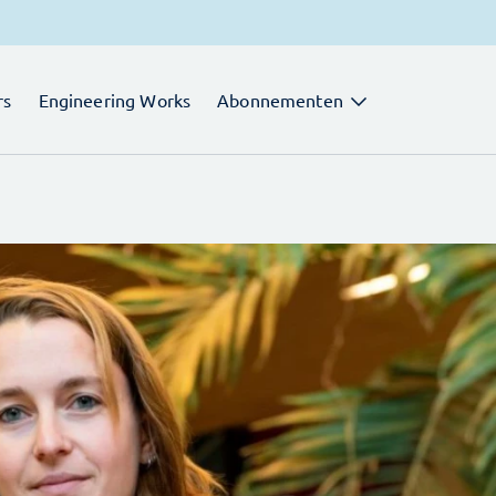
rs
Engineering Works
Abonnementen