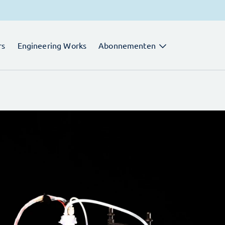
rs
Engineering Works
Abonnementen