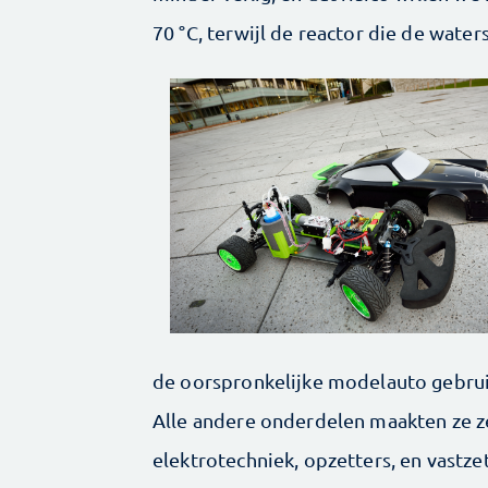
70 °C, terwijl de reactor die de wate
de oorspronkelijke modelauto gebruik
Alle andere onderdelen maakten ze zelf
elektrotechniek, opzetters, en vastze