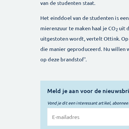
van de studenten staat.
Het einddoel van de studenten is een
mierenzuur te maken haal je CO
uit 
2
uitgestoten wordt, vertelt Ottink. 
die manier geproduceerd. Nu willen we
op deze brandstof'.
Meld je aan voor de nieuwsbr
Vond je dit een interessant artikel, abonnee