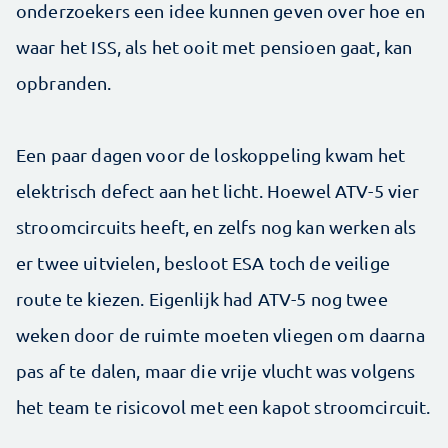
onderzoekers een idee kunnen geven over hoe en
waar het ISS, als het ooit met pensioen gaat, kan
opbranden.
Een paar dagen voor de loskoppeling kwam het
elektrisch defect aan het licht. Hoewel ATV-5 vier
stroomcircuits heeft, en zelfs nog kan werken als
er twee uitvielen, besloot ESA toch de veilige
route te kiezen. Eigenlijk had ATV-5 nog twee
weken door de ruimte moeten vliegen om daarna
pas af te dalen, maar die vrije vlucht was volgens
het team te risicovol met een kapot stroomcircuit.