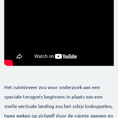
Het ruimteveer zou voor onderzoek aan een
speciale terugreis beginnen: in plaats van een
snelle verticale landing zou het schip loskoppelen,
twee weken op zichzelf door de ruimte zweven en