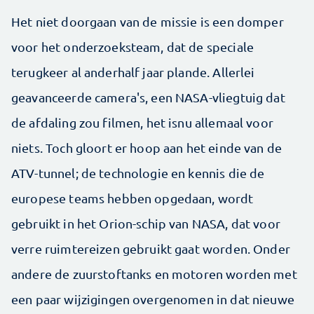
Het niet doorgaan van de missie is een domper
voor het onderzoeksteam, dat de speciale
terugkeer al anderhalf jaar plande. Allerlei
geavanceerde camera's, een NASA-vliegtuig dat
de afdaling zou filmen, het isnu allemaal voor
niets. Toch gloort er hoop aan het einde van de
ATV-tunnel; de technologie en kennis die de
europese teams hebben opgedaan, wordt
gebruikt in het Orion-schip van NASA, dat voor
verre ruimtereizen gebruikt gaat worden. Onder
andere de zuurstoftanks en motoren worden met
een paar wijzigingen overgenomen in dat nieuwe