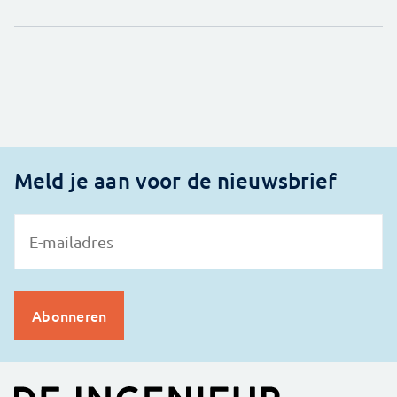
Meld je aan voor de nieuwsbrief