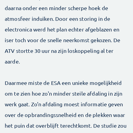
daarna onder een minder scherpe hoek de
atmosfeer induiken. Door een storing in de
electronica werd het plan echter afgeblazen en
iser toch voor de snelle neerkomst gekozen. De
ATV stortte 30 uur na zijn loskoppeling al ter
aarde.
Daarmee miste de ESA een unieke mogelijkheid
om te zien hoe zo'n minder steile afdaling in zijn
werk gaat. Zo'n afdaling moest informatie geven
over de opbrandingssnelheid en de plekken waar
het puin dat overblijft terechtkomt. De studie zou