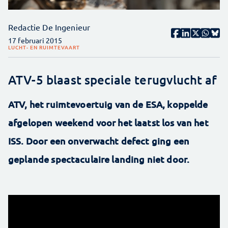
Redactie De Ingenieur
17 februari 2015
LUCHT- EN RUIMTEVAART
ATV-5 blaast speciale terugvlucht af
ATV, het ruimtevoertuig van de ESA, koppelde
afgelopen weekend voor het laatst los van het
ISS. Door een onverwacht defect ging een
geplande spectaculaire landing niet door.