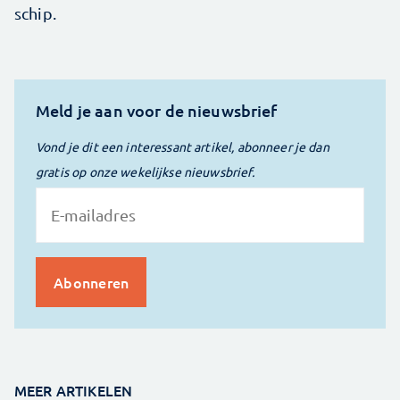
schip.
Meld je aan voor de nieuwsbrief
Vond je dit een interessant artikel, abonneer je dan
gratis op onze wekelijkse nieuwsbrief.
MEER ARTIKELEN