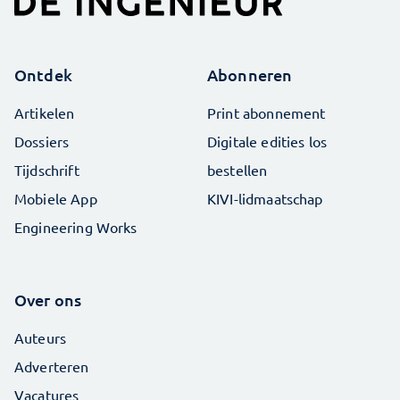
Ontdek
Abonneren
Artikelen
Print abonnement
Dossiers
Digitale edities los
Tijdschrift
bestellen
Mobiele App
KIVI-lidmaatschap
Engineering Works
Over ons
Auteurs
Adverteren
Vacatures