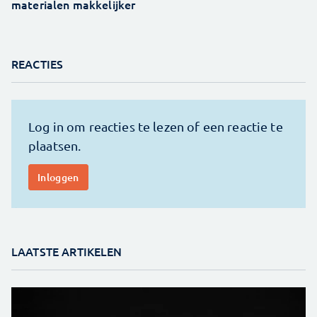
materialen makkelijker
REACTIES
LAATSTE ARTIKELEN