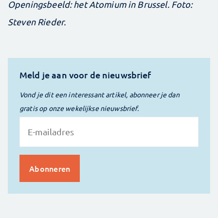
Openingsbeeld: het Atomium in Brussel. Foto:
Steven Rieder.
Meld je aan voor de nieuwsbrief
Vond je dit een interessant artikel, abonneer je dan
gratis op onze wekelijkse nieuwsbrief.