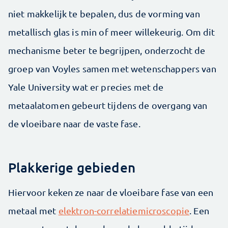
niet makkelijk te bepalen, dus de vorming van
metallisch glas is min of meer willekeurig. Om dit
mechanisme beter te begrijpen, onderzocht de
groep van Voyles samen met wetenschappers van
Yale University wat er precies met de
metaalatomen gebeurt tijdens de overgang van
de vloeibare naar de vaste fase.
Plakkerige gebieden
Hiervoor keken ze naar de vloeibare fase van een
metaal met
elektron-correlatiemicroscopie
. Een