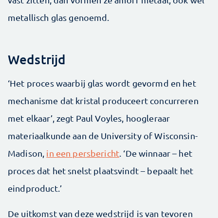
metallisch glas genoemd.
Wedstrijd
‘Het proces waarbij glas wordt gevormd en het
mechanisme dat kristal produceert concurreren
met elkaar’, zegt Paul Voyles, hoogleraar
materiaalkunde aan de University of Wisconsin-
Madison,
in een persbericht
. ‘De winnaar – het
proces dat het snelst plaatsvindt – bepaalt het
eindproduct.’
De uitkomst van deze wedstrijd is van tevoren