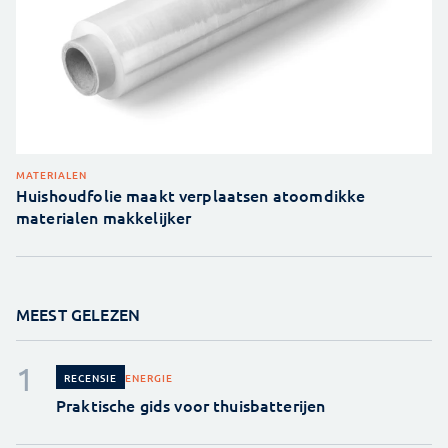
MATERIALEN
Huishoudfolie maakt verplaatsen atoomdikke
materialen makkelijker
MEEST GELEZEN
ENERGIE
RECENSIE
Praktische gids voor thuisbatterijen