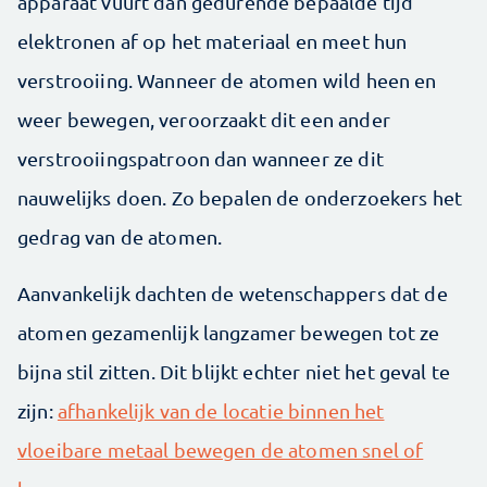
apparaat vuurt dan gedurende bepaalde tijd
elektronen af op het materiaal en meet hun
verstrooiing. Wanneer de atomen wild heen en
weer bewegen, veroorzaakt dit een ander
verstrooiingspatroon dan wanneer ze dit
nauwelijks doen. Zo bepalen de onderzoekers het
gedrag van de atomen.
Aanvankelijk dachten de wetenschappers dat de
atomen gezamenlijk langzamer bewegen tot ze
bijna stil zitten. Dit blijkt echter niet het geval te
zijn:
afhankelijk van de locatie binnen het
vloeibare metaal bewegen de atomen snel of