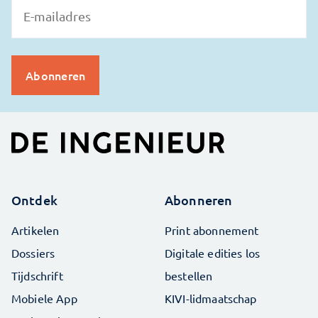
Ontdek
Abonneren
Artikelen
Print abonnement
Dossiers
Digitale edities los
Tijdschrift
bestellen
Mobiele App
KIVI-lidmaatschap