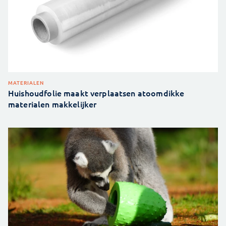
MATERIALEN
Huishoudfolie maakt verplaatsen atoomdikke
materialen makkelijker