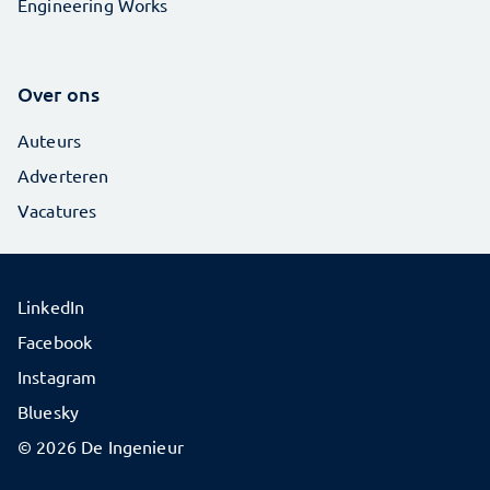
Engineering Works
Over ons
Auteurs
Adverteren
Vacatures
LinkedIn
Facebook
Instagram
Bluesky
© 2026 De Ingenieur