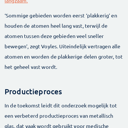
langzaam.
‘Sommige gebieden worden eerst ‘plakkerig’ en
houden de atomen heel lang vast, terwijl de
atomen tussen deze gebieden veel sneller
bewegen’, zegt Voyles. Uiteindelijk vertragen alle
atomen en worden de plakkerige delen groter, tot
het geheel vast wordt.
Productieproces
In de toekomst leidt dit onderzoek mogelijk tot
een verbeterd productieproces van metallisch
glas, dat vaak wordt gebruikt voor medische