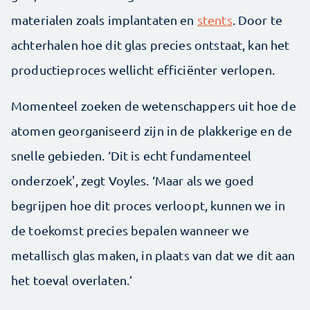
materialen zoals implantaten en
stents
. Door te
achterhalen hoe dit glas precies ontstaat, kan het
productieproces wellicht efficiënter verlopen.
Momenteel zoeken de wetenschappers uit hoe de
atomen georganiseerd zijn in de plakkerige en de
snelle gebieden. ‘Dit is echt fundamenteel
onderzoek', zegt Voyles. ‘Maar als we goed
begrijpen hoe dit proces verloopt, kunnen we in
de toekomst precies bepalen wanneer we
metallisch glas maken, in plaats van dat we dit aan
het toeval overlaten.’