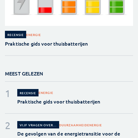
ENERGIE
RECENSIE
Praktische gids voor thuisbatterijen
MEEST GELEZEN
ENERGIE
RECENSIE
Praktische gids voor thuisbatterijen
DUURZAAMHEID
ENERGIE
VIJF VRAGEN OVER...
De gevolgen van de energietransitie voor de