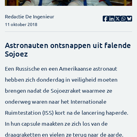
Redactie De Ingenieur
11 oktober 2018
Astronauten ontsnappen uit falende
Sojoez
Een Russische en een Amerikaanse astronaut
hebben zich donderdag in veiligheid moeten
brengen nadat de Sojoezraket waarmee ze
onderweg waren naar het Internationale
Ruimtestation (ISS) kort na de lancering haperde.
In hun capsule maakten ze zich los van de
draagraketten en vielen ze terug naar de aarde.