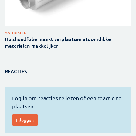
MATERIALEN
Huishoudfolie maakt verplaatsen atoomdikke
materialen makkelijker
REACTIES