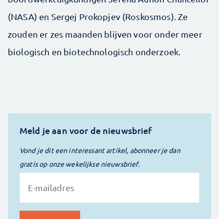
(NASA) en Sergej Prokopjev (Roskosmos). Ze
zouden er zes maanden blijven voor onder meer
biologisch en biotechnologisch onderzoek.
Meld je aan voor de nieuwsbrief
Vond je dit een interessant artikel, abonneer je dan
gratis op onze wekelijkse nieuwsbrief.