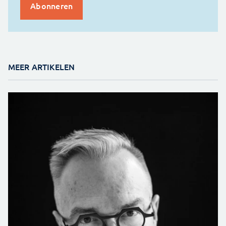
MEER ARTIKELEN