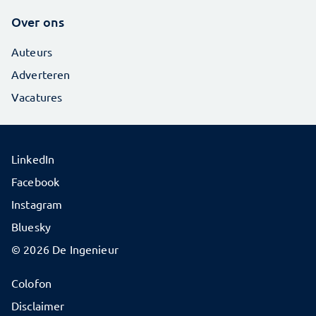
Over ons
Auteurs
Adverteren
Vacatures
LinkedIn
Facebook
Instagram
Bluesky
© 2026 De Ingenieur
Colofon
Disclaimer