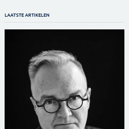
LAATSTE ARTIKELEN