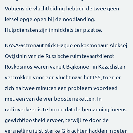
Volgens de vluchtleiding hebben de twee geen
letsel opgelopen bij de noodlanding.
Hulpdiensten zijn inmiddels ter plaatse.
NASA-astronaut Nick Hague en kosmonaut Aleksej
Ovtjsinin van de Russische ruimtevaartdienst
Roskosmos waren vanuit Bajkonoer in Kazachstan
vertrokken voor een vlucht naar het ISS, toen er
zich na twee minuten een probleem voordeed
met een van de vier boosterraketten. In
radioverkeer is te horen dat de bemanning ineens
gewichtloosheid ervoer, terwijl ze door de
versnelling juist sterke G-krachten hadden moeten