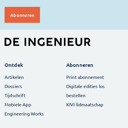
Ontdek
Abonneren
Artikelen
Print abonnement
Dossiers
Digitale edities los
Tijdschrift
bestellen
Mobiele App
KIVI-lidmaatschap
Engineering Works