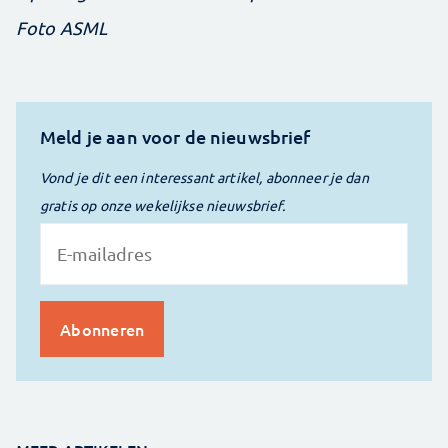
Foto ASML
Meld je aan voor de nieuwsbrief
Vond je dit een interessant artikel, abonneer je dan
gratis op onze wekelijkse nieuwsbrief.