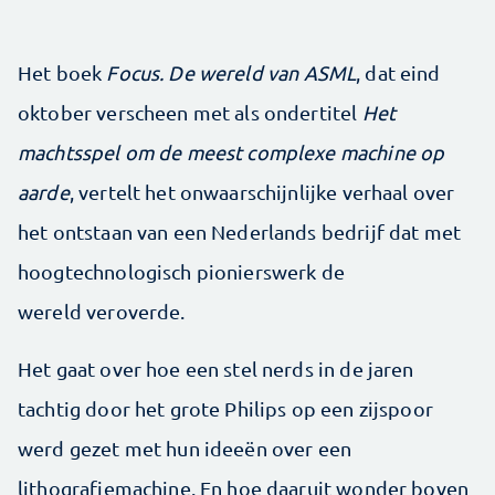
Het boek
Focus. De wereld van ASML
, dat eind
oktober verscheen met als ondertitel
Het
machtsspel om de meest complexe machine op
aarde
, vertelt het onwaarschijnlijke verhaal over
het ontstaan van een Nederlands bedrijf dat met
hoogtechnologisch pionierswerk de
wereld veroverde.
Het gaat over hoe een stel nerds in de jaren
tachtig door het grote Philips op een zijspoor
werd gezet met hun ideeën over een
lithografiemachine. En hoe daaruit wonder boven