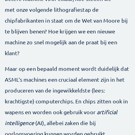
met onze volgende lithografiestap de
chipfabrikanten in staat om de Wet van Moore bij
te blijven benen? Hoe krijgen we een nieuwe
machine zo snel mogelijk aan de praat bij een
klant?
Maar op een bepaald moment wordt duidelijk dat
ASML’s machines een cruciaal element zijn in het
produceren van de ingewikkeldste (lees:
krachtigste) computerchips. En chips zitten ook in
wapens en worden ook gebruik voor
artificial
intelligence
(AI), allebei zaken die bij
oorlogsvoering kunnen worden gebruikt.