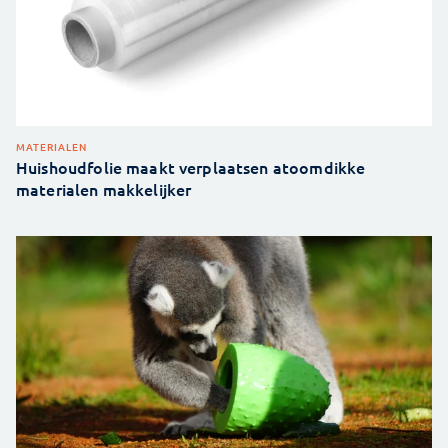
MATERIALEN
Huishoudfolie maakt verplaatsen atoomdikke
materialen makkelijker