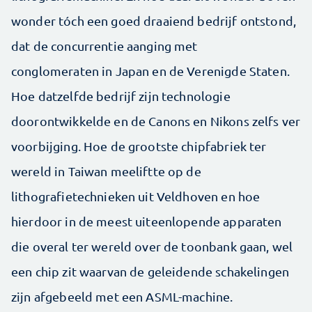
wonder tóch een goed draaiend bedrijf ontstond,
dat de concurrentie aanging met
conglomeraten in Japan en de Verenigde Staten.
Hoe datzelfde bedrijf zijn technologie
doorontwikkelde en de Canons en Nikons zelfs ver
voorbijging. Hoe de grootste chipfabriek ter
wereld in Taiwan meeliftte op de
lithografietechnieken uit Veldhoven en hoe
hierdoor in de meest uiteenlopende apparaten
die overal ter wereld over de toonbank gaan, wel
een chip zit waarvan de geleidende schakelingen
zijn afgebeeld met een ASML-machine.