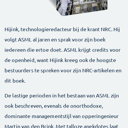
Hijink, technologieredacteur bij de krant NRC. Hij
volgt ASML al jaren en sprak voor zijn boek
iedereen die ertoe doet. ASML krijgt credits voor
de openheid, want Hijink kreeg ook de hoogste
bestuurders te spreken voor zijn NRC-artikelen en
dit boek.
De lastige perioden in het bestaan van ASML zijn
ook beschreven, evenals de onorthodoxe,
dominante managementstijl van opperingenieur
Martin van den Brink. Met talloze anekdotes laat