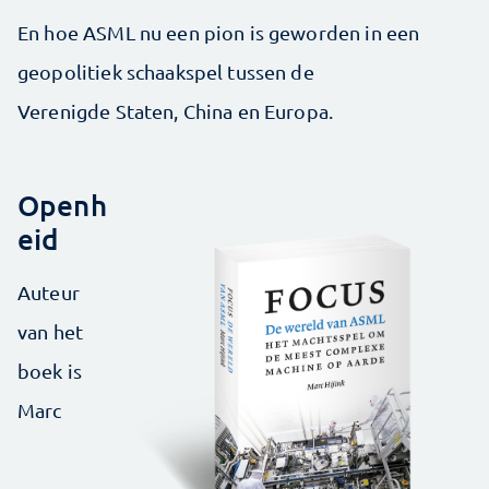
En hoe ASML nu een pion is geworden in een
geopolitiek schaakspel tussen de
Verenigde Staten, China en Europa.
Openh
eid
Auteur
van het
boek is
Marc