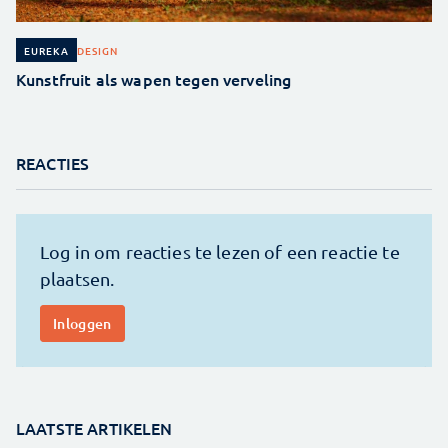
DESIGN
EUREKA
Kunstfruit als wapen tegen verveling
REACTIES
LAATSTE ARTIKELEN