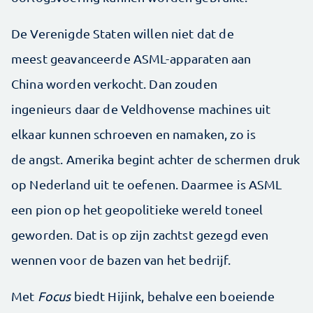
De Verenigde Staten willen niet dat de
meest geavanceerde ASML-apparaten aan
China worden verkocht. Dan zouden
ingenieurs daar de Veldhovense machines uit
elkaar kunnen schroeven en namaken, zo is
de angst. Amerika begint achter de schermen druk
op Nederland uit te oefenen. Daarmee is ASML
een pion op het geopolitieke wereld toneel
geworden. Dat is op zijn zachtst gezegd even
wennen voor de bazen van het bedrijf.
Met
Focus
biedt Hijink, behalve een boeiende