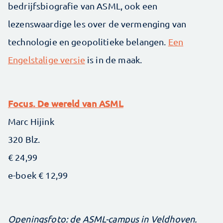
bedrijfsbiografie van ASML, ook een
lezenswaardige les over de vermenging van
technologie en geopolitieke belangen.
Een
Engelstalige versie
is in de maak.
Focus. De wereld van ASML
Marc Hijink
320 Blz.
€ 24,99
e-boek € 12,99
Openingsfoto: de ASML-campus in Veldhoven.