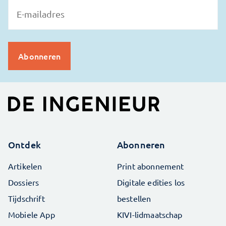
Ontdek
Abonneren
Artikelen
Print abonnement
Dossiers
Digitale edities los
Tijdschrift
bestellen
Mobiele App
KIVI-lidmaatschap