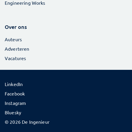
Engineering Works
Over ons
Auteurs
Adverteren
Vacatures
LinkedIn
Facebook
Instagram
Bluesky
© 2026 De Ingenieur