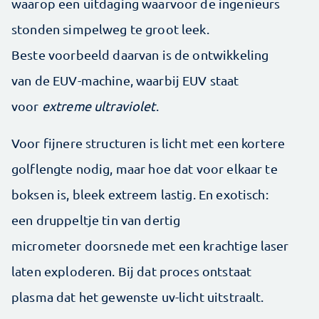
waarop een uitdaging waarvoor de ingenieurs
stonden simpelweg te groot leek.
Beste voorbeeld daarvan is de ontwikkeling
van de EUV-machine, waarbij EUV staat
voor
extreme ultraviolet
.
Voor fijnere structuren is licht met een kortere
golflengte nodig, maar hoe dat voor elkaar te
boksen is, bleek extreem lastig. En exotisch:
een druppeltje tin van dertig
micrometer doorsnede met een krachtige laser
laten exploderen. Bij dat proces ontstaat
plasma dat het gewenste uv-licht uitstraalt.