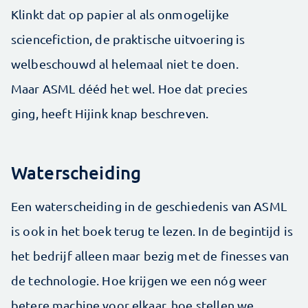
Klinkt dat op papier al als onmogelijke
sciencefiction, de praktische uitvoering is
welbeschouwd al helemaal niet te doen.
Maar ASML dééd het wel. Hoe dat precies
ging, heeft Hijink knap beschreven.
Waterscheiding
Een waterscheiding in de geschiedenis van ASML
is ook in het boek terug te lezen. In de begintijd is
het bedrijf alleen maar bezig met de finesses van
de technologie. Hoe krijgen we een nóg weer
betere machine voor elkaar, hoe stellen we