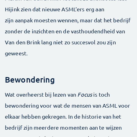
Hijink zien dat nieuwe ASML’ers erg aan
zijn aanpak moesten wennen, maar dat het bedrijf
zonder de inzichten en de vasthoudendheid van
Van den Brink lang niet zo succesvol zou zijn
geweest.
Bewondering
Wat overheerst bij lezen van
Focus
is toch
bewondering voor wat de mensen van ASML voor
elkaar hebben gekregen. In de historie van het
bedrijf zijn meerdere momenten aan te wijzen