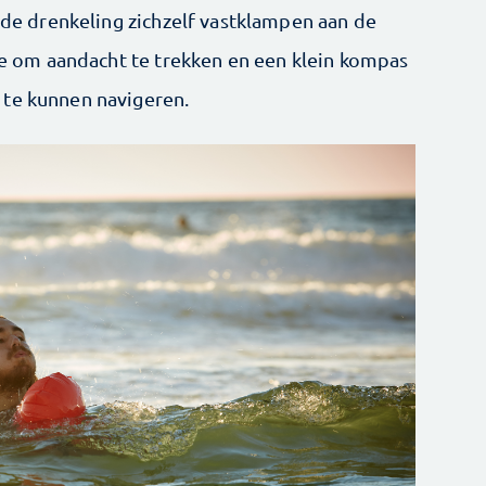
t de drenkeling zichzelf vastklampen aan de
tje om aandacht te trekken en een klein kompas
 te kunnen navigeren.