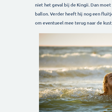
niet het geval bij de Kingii. Dan moe
ballon. Verder heeft hij nog een flui
om eventueel mee terug naar de kust