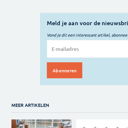
Meld je aan voor de nieuwsbr
Vond je dit een interessant artikel, abonnee
MEER ARTIKELEN