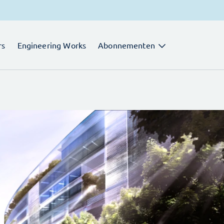
rs
Engineering Works
Abonnementen