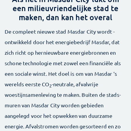
een milieuvriendelijke stad te
maken, dan kan het overal
De compleet nieuwe stad Masdar City wordt ­
ontwikkeld door het energiebedrijf Masdar, dat
zich richt op hernieuwbare energiebronnen en
schone technologie met zowel een financiële als
een sociale winst. Het doel is om van Masdar ’s
werelds eerste CO
-neutrale, afvalvrije
2
woestijnsamenleving te maken. Buiten de stads­
muren van Masdar City worden gebieden
aangelegd voor het opwekken van duurzame
energie. Afval­­stromen worden gesorteerd en zo