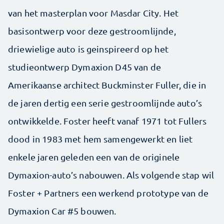
van het masterplan voor Masdar City. Het
basisontwerp voor deze gestroomlijnde,
driewielige auto is ge­­inspireerd op het
studieontwerp Dymaxion D45 van de
Amerikaanse architect Buckminster Fuller, die in
de jaren dertig een serie gestroomlijnde auto’s
ontwikkelde. Foster heeft vanaf 1971 tot Fullers
dood in 1983 met hem samengewerkt en liet
enkele jaren geleden een van de originele
Dymaxion-auto’s na­­bouwen. Als volgende stap wil
Foster + Partners een werkend prototype van de
Dymaxion Car #5 bouwen.