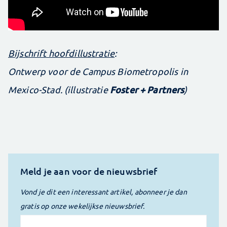
Bijschrift hoofdillustratie
:
Ontwerp voor de Campus Biometropolis in
Foster + Partners
Mexico-Stad. (illustratie
)
Meld je aan voor de nieuwsbrief
Vond je dit een interessant artikel, abonneer je dan
gratis op onze wekelijkse nieuwsbrief.