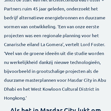
Partners ruim 45 jaar geleden, onderzoekt het
bedrijf alternatieve energiebronnen en duurzame
vormen van ontwikkeling. ‘Een van onze eerste
projecten was een regionale planning voor het
Canarische eiland La Gomera’, vertelt Lord Foster.
‘Veel van de groene ideeën uit die studie worden
nu werkelijkheid dankzij nieuwe technologieën,
bijvoorbeeld in grootschalige ­projecten als de
duurzame masterplannen voor Masdar City in Abu
Dhabi en het West Kowloon Cultural District in
Hongkong.’
Als het in Masdar City lukt om