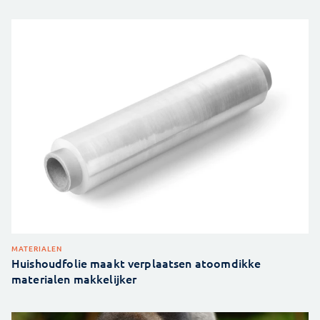
MATERIALEN
Huishoudfolie maakt verplaatsen atoomdikke
materialen makkelijker