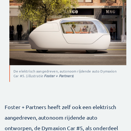
De elektrisch aangedreven, autonoom rijdende auto Dymaxion
Car #5. (
illustratie
Foster + Partners
)
Foster + Partners heeft zelf ook een elektrisch
aangedreven, autonoom rijdende auto
ontworpen, de Dymaxion Car #5, als onderdeel