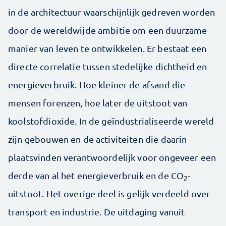
in de architectuur waarschijnlijk gedreven worden
door de wereldwijde ambitie om een duurzame
manier van leven te ontwikkelen. Er bestaat een
directe correlatie tussen stedelijke dichtheid en
energieverbruik. Hoe kleiner de afsand die
mensen forenzen, hoe later de uitstoot van
koolstofdioxide. In de geïndustrialiseerde wereld
zijn gebouwen en de activiteiten die daarin
plaatsvinden verantwoordelijk voor ongeveer een
derde van al het energieverbruik en de CO
-
2
uitstoot. Het overige deel is gelijk verdeeld over
transport en industrie. De uitdaging vanuit