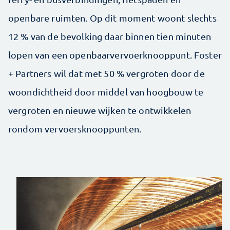
openbare ruimten. Op dit moment woont slechts
12 % van de bevolking daar binnen tien minuten
lopen van een openbaarvervoerknooppunt. Foster
+ Partners wil dat met 50 % vergroten door de
woondichtheid door middel van hoogbouw te
vergroten en nieuwe wijken te ontwikkelen
rondom vervoersknooppunten.