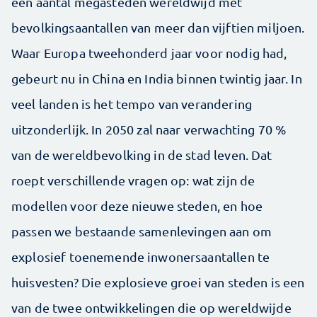
een aantal megasteden wereldwijd met
bevolkingsaantallen van meer dan vijftien miljoen.
Waar Europa tweehonderd jaar voor nodig had,
gebeurt nu in China en India binnen twintig jaar. In
veel landen is het tempo van verandering
uitzonderlijk. In 2050 zal naar verwachting 70 %
van de wereldbevolking in de stad leven. Dat
roept verschillende vragen op: wat zijn de
modellen voor deze nieuwe ­steden, en hoe
passen we bestaande samenlevingen aan om
explosief toenemende inwonersaantallen te
huisvesten? Die explosieve groei van steden is een
van de twee ontwikkelingen die op wereldwijde