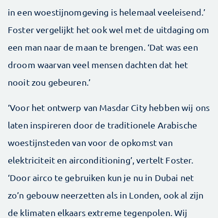
in een woestijnomgeving is helemaal veeleisend.’
Foster vergelijkt het ook wel met de uitdaging om
een man naar de maan te brengen. ‘Dat was een
droom waarvan veel mensen dachten dat het
nooit zou gebeuren.’
‘Voor het ontwerp van Masdar City hebben wij ons
laten inspireren door de traditionele Arabische
woestijnsteden van voor de opkomst van
elektriciteit en airconditioning’, vertelt Foster.
‘Door airco te gebruiken kun je nu in Dubai net
zo’n gebouw neerzetten als in Londen, ook al zijn
de klimaten elkaars extreme tegenpolen. Wij