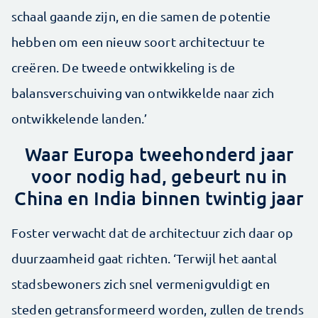
schaal gaande zijn, en die samen de potentie
hebben om een nieuw soort architectuur te
creëren. De tweede ontwikkeling is de
balansverschuiving van ontwikkelde naar zich
ontwikkelende landen.’
Waar Europa tweehonderd jaar
voor nodig had, gebeurt nu in
China en India binnen twintig jaar
Foster verwacht dat de architectuur zich daar op
duurzaamheid gaat richten. ‘Terwijl het aantal
stadsbewoners zich snel vermenigvuldigt en
steden getransformeerd worden, zullen de trends