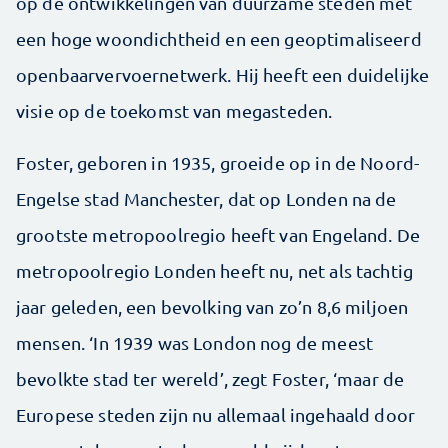
op de ontwikkelingen van duurzame steden met
een hoge woondichtheid en een geoptimaliseerd
openbaarvervoernetwerk. Hij heeft een duidelijke
visie op de toekomst van megasteden.
Foster, geboren in 1935, groeide op in de Noord-
Engelse stad Manchester, dat op Londen na de
grootste metropoolregio heeft van Engeland. De
metropoolregio Londen heeft nu, net als tachtig
jaar geleden, een bevolking van zo’n 8,6 miljoen
mensen. ‘In 1939 was London nog de meest
bevolkte stad ter wereld’, zegt Foster, ‘maar de
Europese steden zijn nu allemaal ingehaald door