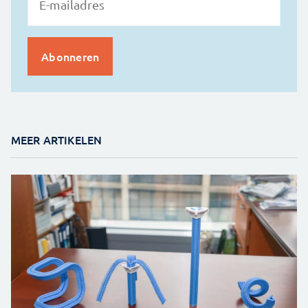
MEER ARTIKELEN