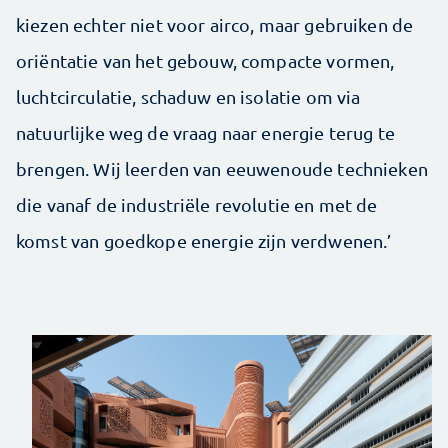
kiezen echter niet voor airco, maar gebruiken de
oriëntatie van het gebouw, compacte vormen,
luchtcirculatie, schaduw en isolatie om via
natuurlijke weg de vraag naar energie terug te
brengen. Wij leerden van ­eeuwenoude technieken
die vanaf de industriële revolutie en met de
komst van goedkope energie zijn verdwenen.’