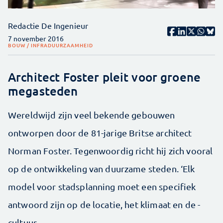
Redactie De Ingenieur
7 november 2016
BOUW / INFRA
DUURZAAMHEID
Architect Foster pleit voor groene
megasteden
Wereldwijd zijn veel bekende gebouwen
ontworpen door de 81-jarige Britse architect
Norman Foster. Tegenwoordig richt hij zich vooral
op de ontwikkeling van duurzame steden. ‘Elk
model voor stadsplanning moet een specifiek
antwoord zijn op de locatie, het klimaat en de ­
cultuur.