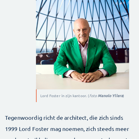
Lord Foster in zijn kantoor. (
foto
Manolo Yllera
)
Tegenwoordig richt de architect, die zich sinds
1999 Lord Foster mag noemen, zich steeds meer