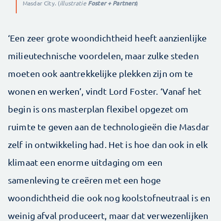
Masdar City. (
illustratie
Foster + Partners
)
‘Een zeer grote woondichtheid heeft aanzienlijke
milieutechnische voordelen, maar zulke steden
moeten ook aantrekkelijke plekken zijn om te
wonen en werken’, vindt Lord Foster. ‘Vanaf het
begin is ons masterplan flexibel opgezet om
ruimte te geven aan de technologieën die Masdar
zelf in ontwikkeling had. Het is hoe dan ook in elk
klimaat een enorme uitdaging om een
samenleving te creëren met een hoge
woondichtheid die ook nog koolstofneutraal is en
weinig afval produceert, maar dat verwezenlijken