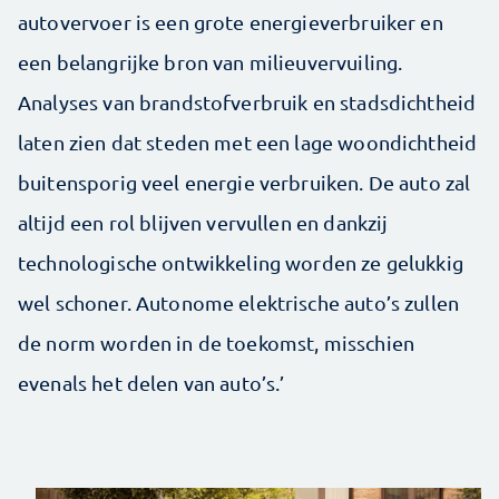
autovervoer is een grote energieverbruiker en
een belangrijke bron van milieuvervuiling.
Analyses van brandstofverbruik en stadsdichtheid
laten zien dat steden met een lage woondichtheid
buitensporig veel energie verbruiken. De auto zal
altijd een rol blijven vervullen en dankzij
technologische ontwikkeling worden ze gelukkig
wel schoner. Autonome elektrische auto’s zullen
de norm worden in de toekomst, misschien
evenals het delen van auto’s.’