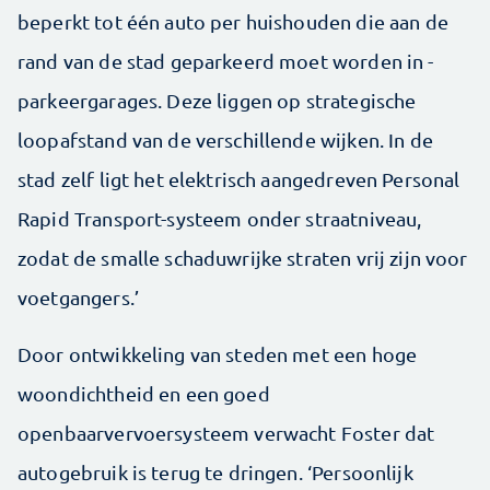
beperkt tot één auto per huishouden die aan de
rand van de stad geparkeerd moet worden in ­
parkeergarages. Deze liggen op strategische
loopafstand van de verschillende wijken. In de
stad zelf ligt het elektrisch aangedreven Personal
Rapid Transport-­systeem onder straatniveau,
zodat de smalle schaduwrijke straten vrij zijn voor
voetgangers.’
Door ontwikkeling van steden met een hoge
woondichtheid en een goed
openbaarvervoersysteem verwacht Foster dat
autogebruik is terug te dringen. ‘Persoonlijk