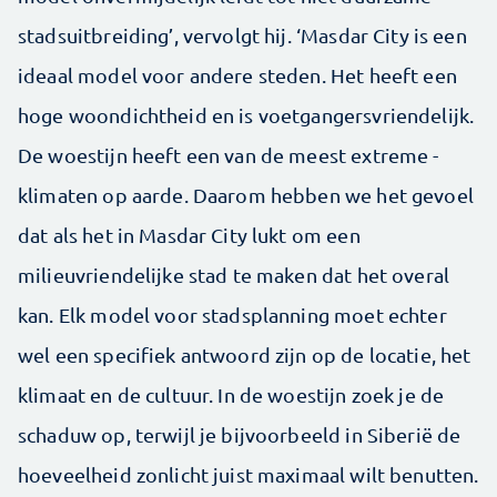
stadsuitbreiding’, vervolgt hij. ‘Masdar City is een
ideaal model voor andere steden. Het heeft een
hoge woondichtheid en is voetgangersvriendelijk.
De woestijn heeft een van de meest extreme ­
klimaten op aarde. Daarom hebben we het gevoel
dat als het in Masdar City lukt om een
milieuvriendelijke stad te maken dat het overal
kan. Elk model voor stadsplanning moet echter
wel een specifiek antwoord zijn op de locatie, het
klimaat en de cultuur. In de woestijn zoek je de
schaduw op, terwijl je bijvoorbeeld in Siberië de
hoeveelheid zonlicht juist maximaal wilt benutten.