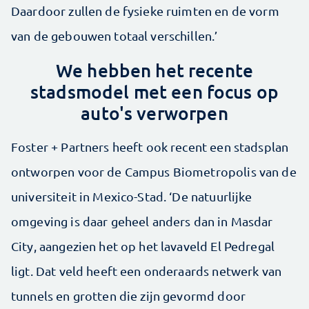
Daardoor zullen de fysieke ruimten en de vorm
van de gebouwen totaal verschillen.’
We hebben het recente
stadsmodel met een focus op
auto's verworpen
Foster + Partners heeft ook recent een stadsplan
ontworpen voor de Campus Biometropolis van de
universiteit in Mexico-Stad. ‘De natuurlijke
omgeving is daar geheel anders dan in Masdar
City, aangezien het op het lavaveld El Pedregal
ligt. Dat veld heeft een onderaards netwerk van
tunnels en grotten die zijn gevormd door