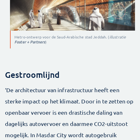
Metro-ontwerp voor de Saud-Arabische stad Jeddah. (
illustratie
Foster + Partners
)
Gestroomlijnd
‘De architectuur van infrastructuur heeft een
sterke impact op het klimaat. Door in te zetten op
openbaar vervoer is een drastische daling van
dagelijks autovervoer en daarmee CO2-uitstoot
mogelijk. In Masdar City wordt autogebruik