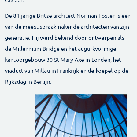
De 81-jarige Britse architect Norman Foster is een
van de meest spraakmakende architecten van zijn
generatie. Hij werd bekend door ontwerpen als
de Millennium Bridge en het augurk­vormige
kantoorgebouw 30 St Mary Axe in Londen, het
viaduct van Millau in Frankrijk en de koepel op de
Rijksdag in Berlijn.