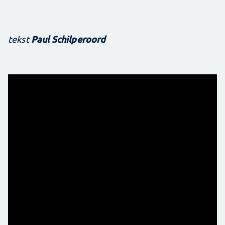
Paul Schilperoord
tekst