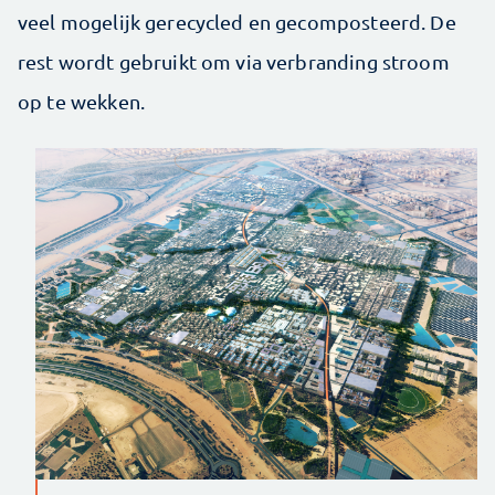
veel mogelijk gerecycled en gecomposteerd. De
rest wordt gebruikt om via verbranding stroom
op te wekken.