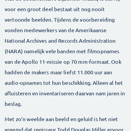
voor een groot deel bestaat uit nog nooit
vertoonde beelden. Tijdens de voorbereiding
vonden medewerkers van de Amerikaanse
National Archives and Records Administration
(NARA) namelijk vele banden met filmopnames
van de Apollo 11-missie op 70 mm-formaat. Ook
hadden de makers maar liefst 11.000 uur aan
audio-opnames tot hun beschikking. Alleen al het
afluisteren en inventariseren daarvan nam jaren in
beslag.
Met zo’n weelde aan beeld en geluid is het niet
vreemd dat regisseur Todd Douglas Miller ervoor