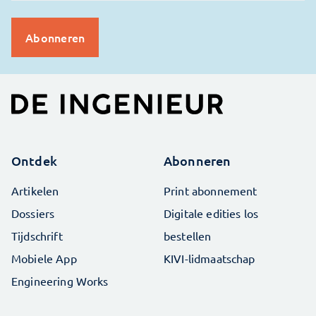
Ontdek
Abonneren
Artikelen
Print abonnement
Dossiers
Digitale edities los
Tijdschrift
bestellen
Mobiele App
KIVI-lidmaatschap
Engineering Works