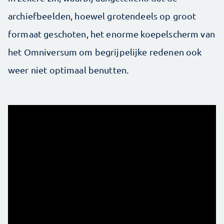
archiefbeelden, hoewel grotendeels op groot
formaat geschoten, het enorme koepelscherm van
het Omniversum om begrijpelijke redenen ook
weer niet optimaal benutten.