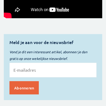
Meld je aan voor de nieuwsbrief
Vond je dit een interessant artikel, abonneer je dan
gratis op onze wekelijkse nieuwsbrief.