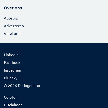
Over ons
Auteurs
Adverteren
Vacatures
LinkedIn
Facebook
Instagram
Bluesky
© 2026 De Ingenieur
Colofon
Disclaimer