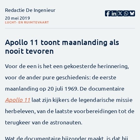
Redactie De Ingenieur
20 mei 2019
LUCHT- EN RUIMTEVAART
Apollo 11 toont maanlanding als
nooit tevoren
Voor de een is het een gekoesterde herinnering,
voor de ander pure geschiedenis: de eerste
maanlanding op 20 juli 1969. De documentaire
Apollo 11
laat zijn kijkers de legendarische missie
herbeleven, van de laatste voorbereidingen tot de
terugkeer van de astronauten.
Wat de documentaire bijzonder maakt, is dat hij