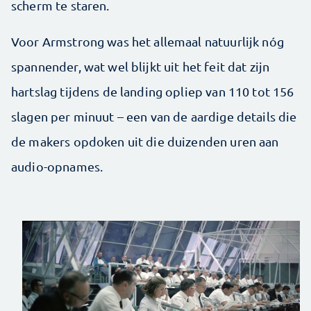
scherm te staren.
Voor Armstrong was het allemaal natuurlijk nóg
spannender, wat wel blijkt uit het feit dat zijn
hartslag tijdens de landing opliep van 110 tot 156
slagen per minuut – een van de aardige details die
de makers opdoken uit die duizenden uren aan
audio-opnames.