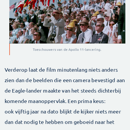
Toeschouwers van de Apollo 11-lancering.
Verderop laat de film minutenlang niets anders
zien dan de beelden die een camera bevestigd aan
de Eagle-lander maakte van het steeds dichterbij
komende maanoppervlak. Een prima keus:
ook vijftig jaar na dato blijkt de kijker niets meer
dan dat nodig te hebben om geboeid naar het