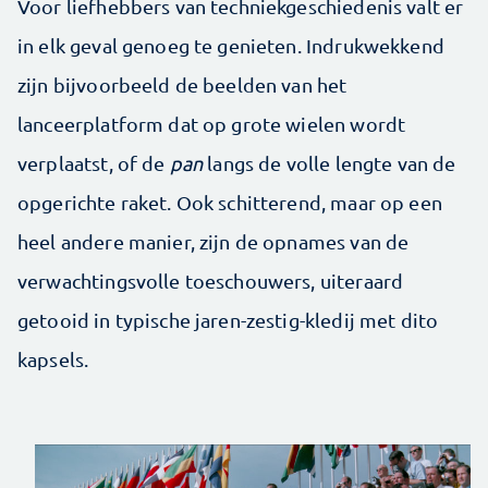
Voor liefhebbers van techniekgeschiedenis valt er
in elk geval genoeg te genieten. Indrukwekkend
zijn bijvoorbeeld de beelden van het
lanceerplatform dat op grote wielen wordt
verplaatst, of de
pan
langs de volle lengte van de
opgerichte raket. Ook schitterend, maar op een
heel andere manier, zijn de opnames van de
verwachtingsvolle toeschouwers, uiteraard
getooid in typische jaren-zestig-kledij met dito
kapsels.