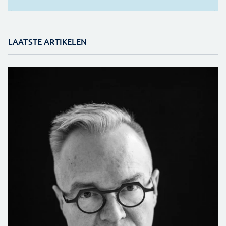
LAATSTE ARTIKELEN