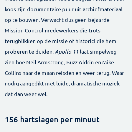
koos zijn documentaire puur uit archiefmateriaal
op te bouwen. Verwacht dus geen bejaarde
Mission Control-medewerkers die trots
terugblikken op de missie of historici die hem
proberen te duiden.
Apollo 11
laat simpelweg
zien hoe Neil Armstrong, Buzz Aldrin en Mike
Collins naar de maan reisden en weer terug. Waar
nodig aangedikt met luide, dramatische muziek –
dat dan weer wel.
156 hartslagen per minuut