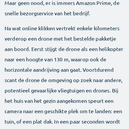
Maar geen nood, er is immers Amazon Prime, de
snelle bezorgservice van het bedrijf.
Na wat online klikken vertrekt enkele kilometers
verderop een drone met het bestelde pakketje
aan boord. Eerst stijgt de drone als een helikopter
naar een hoogte van 130 m, waarop ook de
horizontale aandrijving aan gaat. Voortdurend
scant de drone de omgeving op zoek naar andere,
potentieel gevaarlijke vliegtuigen en drones. Bij
het huis van het gezin aangekomen speurt een
camera naar een geschikte plek om te landen: een
tuin, of een plat dak. In een paar seconden wordt