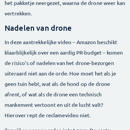
het pakketje neergezet, waarna de drone weer kan
vertrekken.
Nadelen van drone
In deze aantrekkelijke video – Amazon beschikt
klaarblijkelijk over een aardig PR-budget – komen
de risico’s of nadelen van het drone-bezorgen
uiteraard niet aan de orde. Hoe moet het als je
geen tuin hebt, wat als de hond op de drone
afrent, of wat als de drone een technisch
mankement vertoont en uit de lucht valt?
Hierover rept de reclamevideo niet.