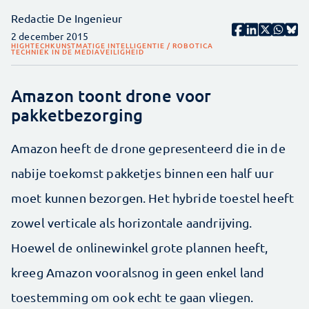
Redactie De Ingenieur
2 december 2015
HIGHTECH
KUNSTMATIGE INTELLIGENTIE / ROBOTICA
TECHNIEK IN DE MEDIA
VEILIGHEID
Amazon toont drone voor
pakketbezorging
Amazon heeft de drone gepresenteerd die in de
nabije toekomst pakketjes binnen een half uur
moet kunnen bezorgen. Het hybride toestel heeft
zowel verticale als horizontale aandrijving.
Hoewel de onlinewinkel grote plannen heeft,
kreeg Amazon vooralsnog in geen enkel land
toestemming om ook echt te gaan vliegen.