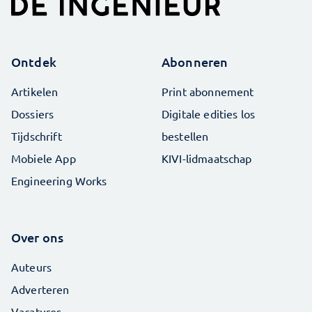
Ontdek
Abonneren
Artikelen
Print abonnement
Dossiers
Digitale edities los
Tijdschrift
bestellen
Mobiele App
KIVI-lidmaatschap
Engineering Works
Over ons
Auteurs
Adverteren
Vacatures