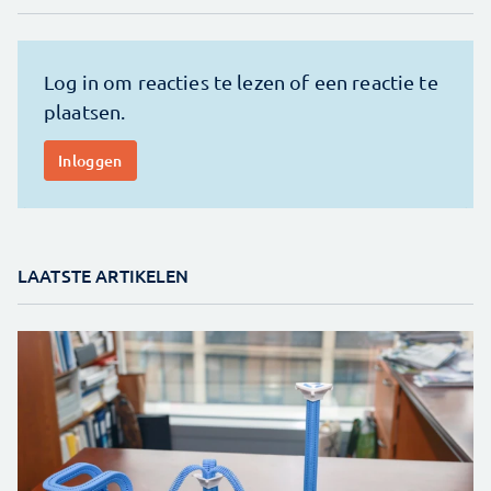
LAATSTE ARTIKELEN