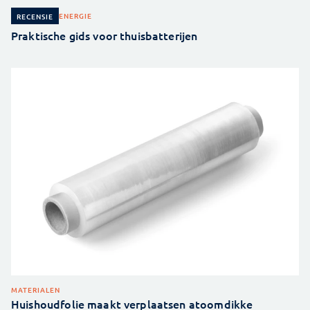
ENERGIE
RECENSIE
Praktische gids voor thuisbatterijen
MATERIALEN
Huishoudfolie maakt verplaatsen atoomdikke