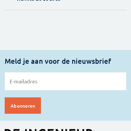
Meld je aan voor de nieuwsbrief