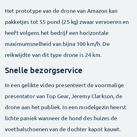
Het prototype van de drone van Amazon kan
pakketjes tot 55 pond (25 kg) zwaar vervoeren en
heeft volgens het bedrijf een horizontale
maximumsnelheid van bijna 100 km/h. De
reikwijdte van dit type drone is 24 km.
Snelle bezorgservice
In een gelikte video presenteert de voormalige
presentator van Top Gear, Jeremy Clarkson, de
drone aan het publiek. In een modelgezin heerst
lichte paniek wanneer de hond des huizes de
voetbalschoenen van de dochter kapot kauwt.