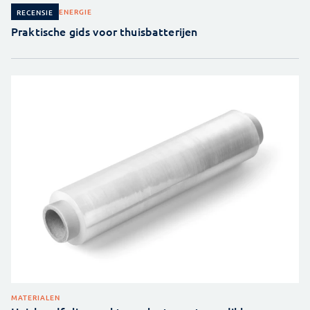
ENERGIE
RECENSIE
Praktische gids voor thuisbatterijen
MATERIALEN