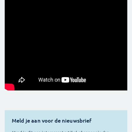
Meld je aan voor de nieuwsbrief