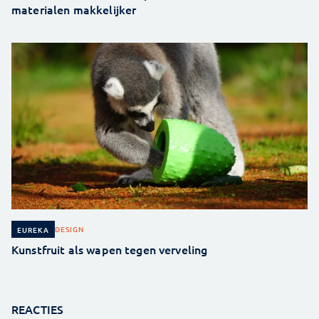
materialen makkelijker
DESIGN
EUREKA
Kunstfruit als wapen tegen verveling
REACTIES