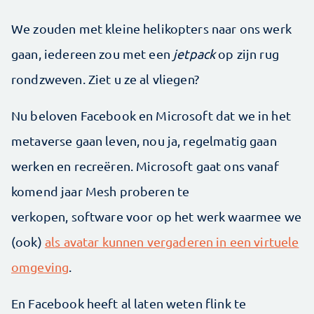
We zouden met kleine helikopters naar ons werk
gaan, iedereen zou met een
jetpack
op zijn rug
rondzweven. Ziet u ze al vliegen?
Nu beloven Facebook en Microsoft dat we in het
metaverse gaan leven, nou ja, regelmatig gaan
werken en recreëren. Microsoft gaat ons vanaf
komend jaar Mesh proberen te
verkopen, software voor op het werk waarmee we
(ook)
als avatar kunnen vergaderen in een virtuele
omgeving
.
En Facebook heeft al laten weten flink te