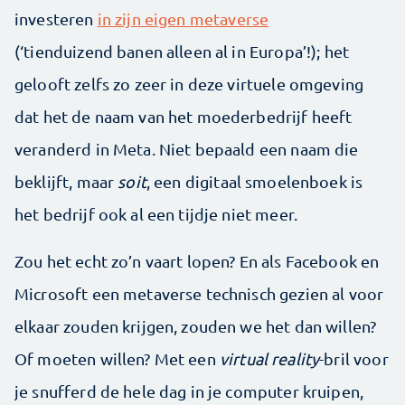
investeren
in zijn eigen metaverse
(‘tienduizend banen alleen al in Europa’!); het
gelooft zelfs zo zeer in deze virtuele omgeving
dat het de naam van het moederbedrijf heeft
veranderd in Meta. Niet bepaald een naam die
beklijft, maar
soit
, een digitaal smoelenboek is
het bedrijf ook al een tijdje niet meer.
Zou het echt zo’n vaart lopen? En als Facebook en
Microsoft een metaverse technisch gezien al voor
elkaar zouden krijgen, zouden we het dan willen?
Of moeten willen? Met een
virtual reality
-bril voor
je snufferd de hele dag in je computer kruipen,