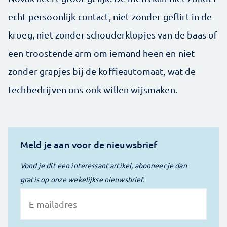
echt persoonlijk contact, niet zonder geflirt in de
kroeg, niet zonder schouderklopjes van de baas of
een troostende arm om iemand heen en niet
zonder grapjes bij de koffieautomaat, wat de
techbedrijven ons ook willen wijsmaken.
Meld je aan voor de nieuwsbrief
Vond je dit een interessant artikel, abonneer je dan
gratis op onze wekelijkse nieuwsbrief.