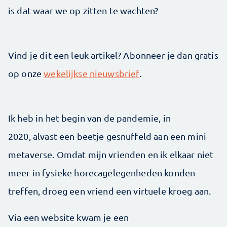
is dat waar we op zitten te wachten?
Vind je dit een leuk artikel? Abonneer je dan gratis
op onze
wekelijkse nieuwsbrief
.
Ik heb in het begin van de pandemie, in
2020, alvast een beetje gesnuffeld aan een mini-
metaverse. Omdat mijn vrienden en ik elkaar niet
meer in fysieke horecagelegenheden konden
treffen, droeg een vriend een virtuele kroeg aan.
Via een website kwam je een