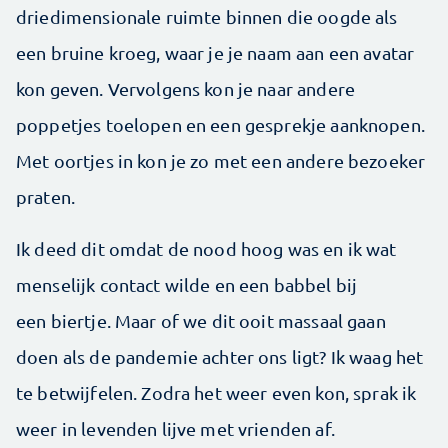
driedimensionale ruimte binnen die oogde als
een bruine kroeg, waar je je naam aan een avatar
kon geven. Vervolgens kon je naar andere
poppetjes toelopen en een gesprekje aanknopen.
Met oortjes in kon je zo met een andere bezoeker
praten.
Ik deed dit omdat de nood hoog was en ik wat
menselijk contact wilde en een babbel bij
een biertje. Maar of we dit ooit massaal gaan
doen als de pandemie achter ons ligt? Ik waag het
te betwijfelen. Zodra het weer even kon, sprak ik
weer in levenden lijve met vrienden af.