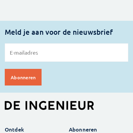
Meld je aan voor de nieuwsbrief
Ontdek
Abonneren