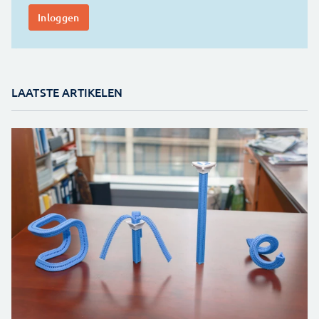
LAATSTE ARTIKELEN