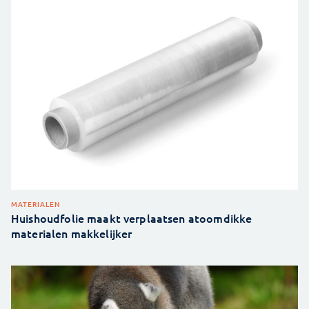
MATERIALEN
Huishoudfolie maakt verplaatsen atoomdikke
materialen makkelijker