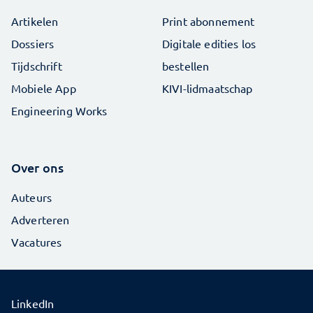
Artikelen
Print abonnement
Dossiers
Digitale edities los
Tijdschrift
bestellen
Mobiele App
KIVI-lidmaatschap
Engineering Works
Over ons
Auteurs
Adverteren
Vacatures
LinkedIn