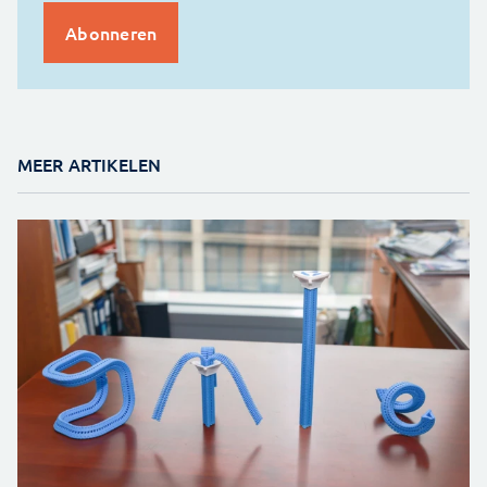
MEER ARTIKELEN