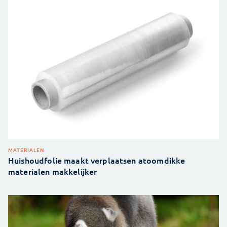
MATERIALEN
Huishoudfolie maakt verplaatsen atoomdikke
materialen makkelijker