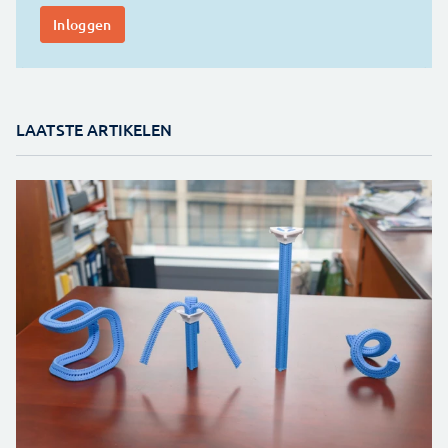
LAATSTE ARTIKELEN