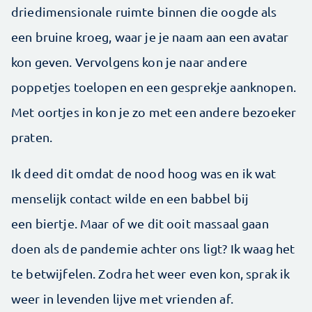
driedimensionale ruimte binnen die oogde als
een bruine kroeg, waar je je naam aan een avatar
kon geven. Vervolgens kon je naar andere
poppetjes toelopen en een gesprekje aanknopen.
Met oortjes in kon je zo met een andere bezoeker
praten.
Ik deed dit omdat de nood hoog was en ik wat
menselijk contact wilde en een babbel bij
een biertje. Maar of we dit ooit massaal gaan
doen als de pandemie achter ons ligt? Ik waag het
te betwijfelen. Zodra het weer even kon, sprak ik
weer in levenden lijve met vrienden af.