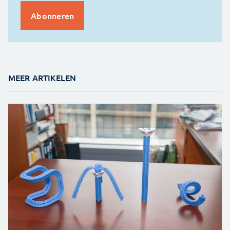
MEER ARTIKELEN