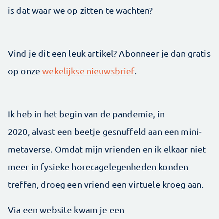
is dat waar we op zitten te wachten?
Vind je dit een leuk artikel? Abonneer je dan gratis
op onze
wekelijkse nieuwsbrief
.
Ik heb in het begin van de pandemie, in
2020, alvast een beetje gesnuffeld aan een mini-
metaverse. Omdat mijn vrienden en ik elkaar niet
meer in fysieke horecagelegenheden konden
treffen, droeg een vriend een virtuele kroeg aan.
Via een website kwam je een