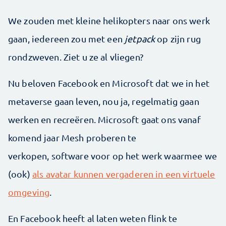
We zouden met kleine helikopters naar ons werk
gaan, iedereen zou met een
jetpack
op zijn rug
rondzweven. Ziet u ze al vliegen?
Nu beloven Facebook en Microsoft dat we in het
metaverse gaan leven, nou ja, regelmatig gaan
werken en recreëren. Microsoft gaat ons vanaf
komend jaar Mesh proberen te
verkopen, software voor op het werk waarmee we
(ook)
als avatar kunnen vergaderen in een virtuele
omgeving
.
En Facebook heeft al laten weten flink te