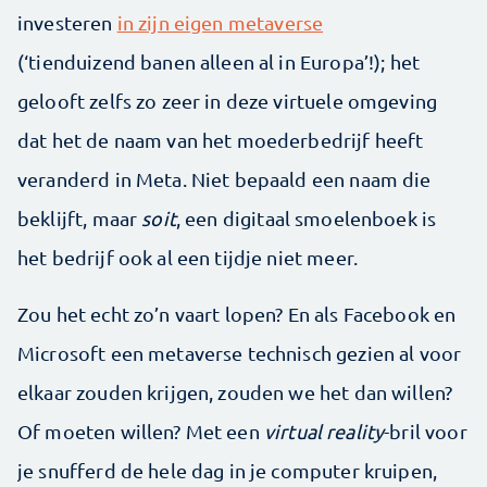
investeren
in zijn eigen metaverse
(‘tienduizend banen alleen al in Europa’!); het
gelooft zelfs zo zeer in deze virtuele omgeving
dat het de naam van het moederbedrijf heeft
veranderd in Meta. Niet bepaald een naam die
beklijft, maar
soit
, een digitaal smoelenboek is
het bedrijf ook al een tijdje niet meer.
Zou het echt zo’n vaart lopen? En als Facebook en
Microsoft een metaverse technisch gezien al voor
elkaar zouden krijgen, zouden we het dan willen?
Of moeten willen? Met een
virtual reality
-bril voor
je snufferd de hele dag in je computer kruipen,