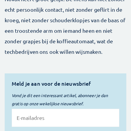
echt persoonlijk contact, niet zonder geflirt in de
kroeg, niet zonder schouderklopjes van de baas of
een troostende arm om iemand heen en niet
zonder grapjes bij de koffieautomaat, wat de
techbedrijven ons ook willen wijsmaken.
Meld je aan voor de nieuwsbrief
Vond je dit een interessant artikel, abonneer je dan
gratis op onze wekelijkse nieuwsbrief.