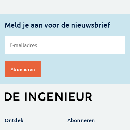
Meld je aan voor de nieuwsbrief
Ontdek
Abonneren