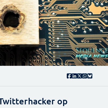
Twitterhacker op