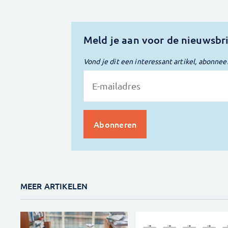
Meld je aan voor de nieuwsbr
Vond je dit een interessant artikel, abonnee
MEER ARTIKELEN