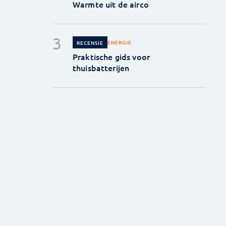
Warmte uit de airco
ENERGIE
RECENSIE
Praktische gids voor
thuisbatterijen