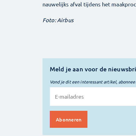
nauwelijks afval tijdens het maakproc
Foto: Airbus
Meld je aan voor de nieuwsbr
Vond je dit een interessant artikel, abonnee