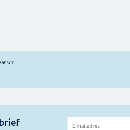
brief