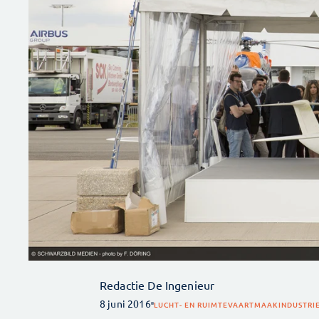
Redactie De Ingenieur
8 juni 2016
LUCHT- EN RUIMTEVAART
MAAKINDUSTRI