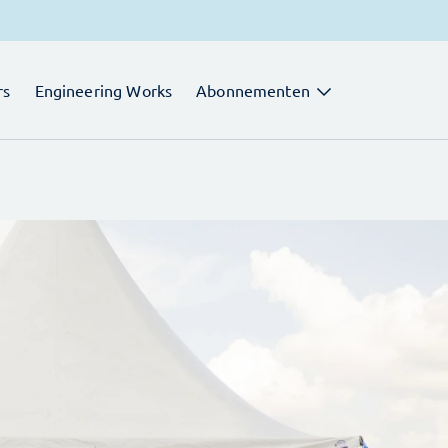
rs
Engineering Works
Abonnementen