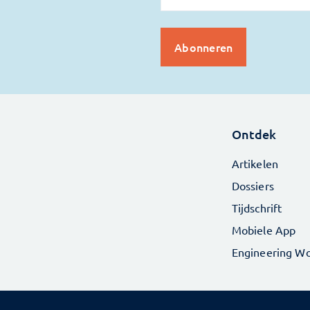
Ontdek
Artikelen
Dossiers
Tijdschrift
Mobiele App
Engineering Wo