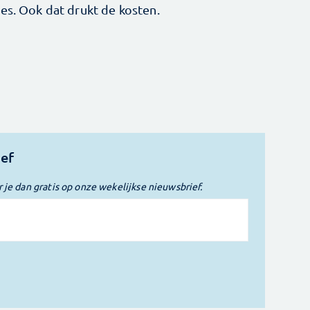
es. Ook dat drukt de kosten.
ief
r je dan gratis op onze wekelijkse nieuwsbrief.