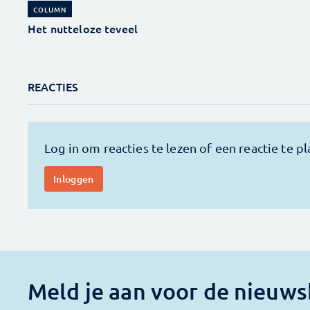
COLUMN
Het nutteloze teveel
REACTIES
Meld je aan voor de nieuws