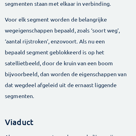
segmenten staan met elkaar in verbinding.
Voor elk segment worden de belangrijke
wegeigenschappen bepaald, zoals ‘soort weg’,
‘aantal rijstroken’, enzovoort. Als nu een
bepaald segment geblokkeerd is op het
satellietbeeld, door de kruin van een boom
bijvoorbeeld, dan worden de eigenschappen van
dat wegdeel afgeleid uit de ernaast liggende
segmenten.
Viaduct