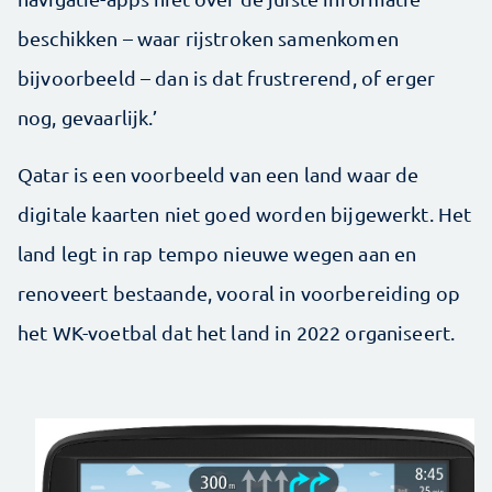
beschikken – waar rijstroken samenkomen
bijvoorbeeld – dan is dat frustrerend, of erger
nog, gevaarlijk.’
Qatar is een voorbeeld van een land waar de
digitale kaarten niet goed worden bijgewerkt. Het
land legt in rap tempo nieuwe wegen aan en
renoveert bestaande, vooral in voorbereiding op
het WK-voetbal dat het land in 2022 organiseert.