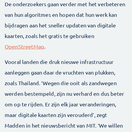
De onderzoekers gaan verder met het verbeteren
van hun algoritmes en hopen dat hun werk kan
bijdragen aan het sneller updaten van digitale
kaarten, zoals het gratis te gebruiken
OpenStreetMap
.
Vooral landen die druk nieuwe infrastructuur
aanleggen gaan daar de vruchten van plukken,
zoals Thailand. ‘Wegen die ooit als zandwegen
werden bestempeld, zijn nu verhard en dus beter
om op te rijden. Er zijn elk jaar veranderingen,
maar digitale kaarten zijn verouderd’, zegt
Madden in het nieuwsbericht van MIT. ‘We willen