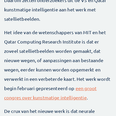
Daarom zetten onderzoekers uit de VS en Qatar
kunstmatige intelligentie aan het werk met
satellietbeelden.
Het idee van de wetenschappers van MIT en het
Qatar Computing Research Institute is dat er
zoveel satellietbeelden worden gemaakt, dat
nieuwe wegen, of aanpassingen aan bestaande
wegen, eerder kunnen worden opgemerkt en
verwerkt in een verbeterde kaart. Het werk wordt
begin februari gepresenteerd op
een groot
congres over kunstmatige intelligentie
.
De crux van het nieuwe werk is dat neurale