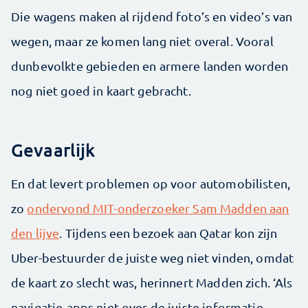
Die wagens maken al rijdend foto’s en video’s van
wegen, maar ze komen lang niet overal. Vooral
dunbevolkte gebieden en armere landen worden
nog niet goed in kaart gebracht.
Gevaarlijk
En dat levert problemen op voor automobilisten,
zo
ondervond MIT-onderzoeker Sam Madden aan
den lijve
. Tijdens een bezoek aan Qatar kon zijn
Uber-bestuurder de juiste weg niet vinden, omdat
de kaart zo slecht was, herinnert Madden zich. ‘Als
navigatie-apps niet over de juiste informatie