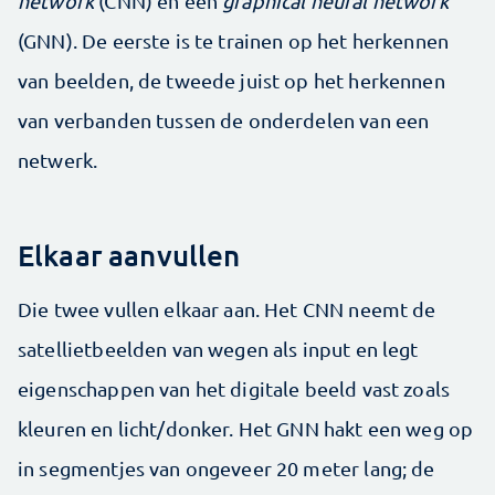
network
(CNN) en een
graphical neural network
(GNN). De eerste is te trainen op het herkennen
van beelden, de tweede juist op het herkennen
van verbanden tussen de onderdelen van een
netwerk.
Elkaar aanvullen
Die twee vullen elkaar aan. Het CNN neemt de
satellietbeelden van wegen als input en legt
eigenschappen van het digitale beeld vast zoals
kleuren en licht/donker. Het GNN hakt een weg op
in segmentjes van ongeveer 20 meter lang; de