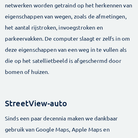
netwerken worden getraind op het herkennen van
eigenschappen van wegen, zoals de afmetingen,
het aantal rijstroken, invoegstroken en
parkeervakken. De computer slaagt er zelfs in om
deze eigenschappen van een weg in te vullen als
die op het satellietbeeld is afgeschermd door
bomen of huizen.
StreetView-auto
Sinds een paar decennia maken we dankbaar
gebruik van Google Maps, Apple Maps en