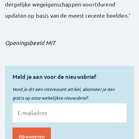
dergelijke wegeigenschappen voortdurend
updaten op basis van de meest recente beelden.’
Openingsbeeld MIT
Meld je aan voor de nieuwsbrief
Vond je dit een interessant artikel, abonneer je dan
gratis op onze wekelijkse nieuwsbrief.