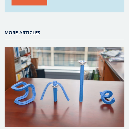
MORE ARTICLES