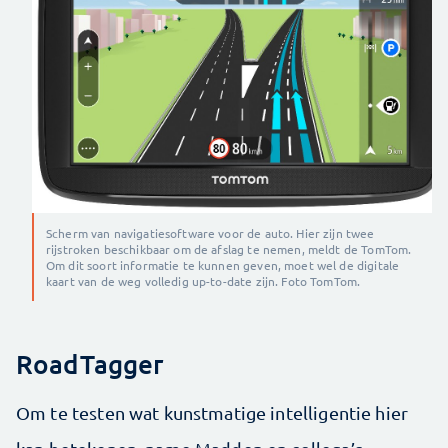
Scherm van navigatiesoftware voor de auto. Hier zijn twee
rijstroken beschikbaar om de afslag te nemen, meldt de TomTom.
Om dit soort informatie te kunnen geven, moet wel de digitale
kaart van de weg volledig up-to-date zijn. Foto TomTom.
RoadTagger
Om te testen wat kunstmatige intelligentie hier