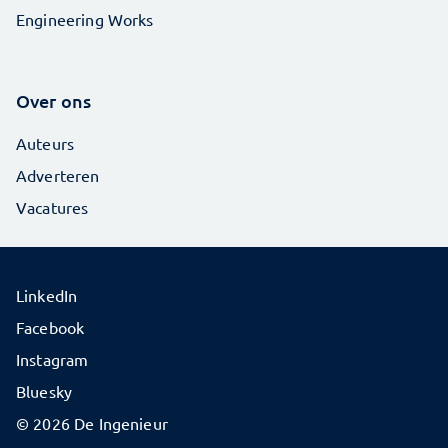
Engineering Works
Over ons
Auteurs
Adverteren
Vacatures
LinkedIn
Facebook
Instagram
Bluesky
© 2026 De Ingenieur