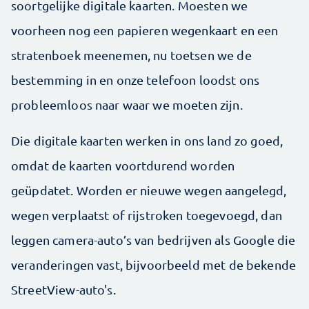
soortgelijke digitale kaarten. Moesten we
voorheen nog een papieren wegenkaart en een
stratenboek meenemen, nu toetsen we de
bestemming in en onze telefoon loodst ons
probleemloos naar waar we moeten zijn.
Die digitale kaarten werken in ons land zo goed,
omdat de kaarten voortdurend worden
geüpdatet. Worden er nieuwe wegen aangelegd,
wegen verplaatst of rijstroken toegevoegd, dan
leggen camera-auto’s van bedrijven als Google die
veranderingen vast, bijvoorbeeld met de bekende
StreetView-auto's.