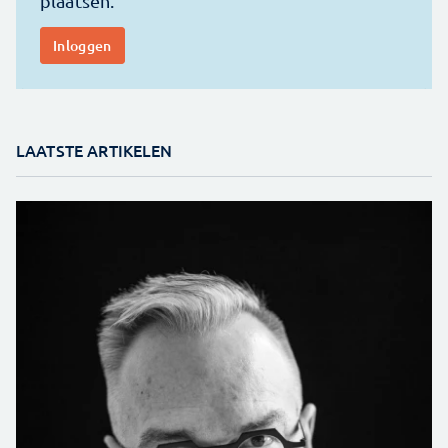
LAATSTE ARTIKELEN