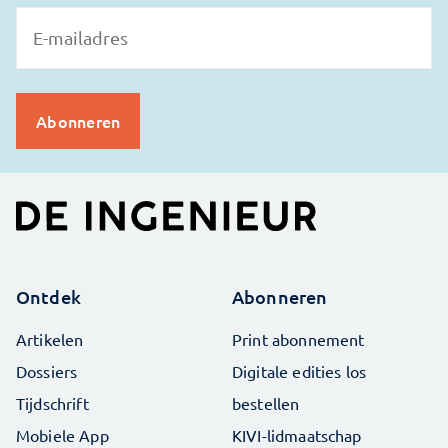
Ontdek
Abonneren
Artikelen
Print abonnement
Dossiers
Digitale edities los
Tijdschrift
bestellen
Mobiele App
KIVI-lidmaatschap