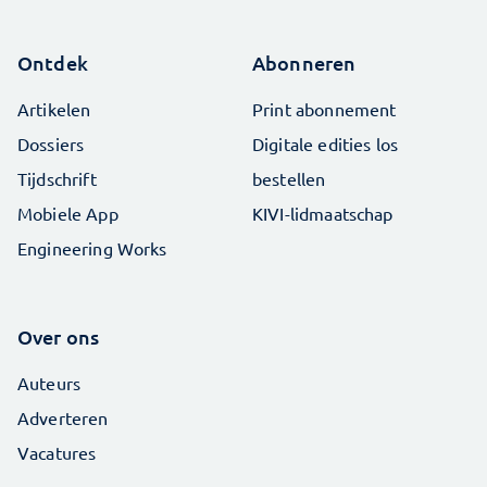
Ontdek
Abonneren
Artikelen
Print abonnement
Dossiers
Digitale edities los
Tijdschrift
bestellen
Mobiele App
KIVI-lidmaatschap
Engineering Works
Over ons
Auteurs
Adverteren
Vacatures