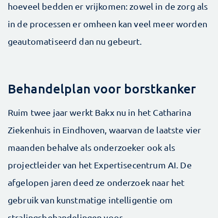
hoeveel bedden er vrijkomen: zowel in de zorg als
in de processen er omheen kan veel meer worden
geautomatiseerd dan nu gebeurt.
Behandelplan voor borstkanker
Ruim twee jaar werkt Bakx nu in het Catharina
Ziekenhuis in Eindhoven, waarvan de laatste vier
maanden behalve als onderzoeker ook als
projectleider van het Expertisecentrum AI. De
afgelopen jaren deed ze onderzoek naar het
gebruik van kunstmatige intelligentie om
stralingsbehandelingen voor