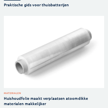
Praktische gids voor thuisbatterijen
MATERIALEN
Huishoudfolie maakt verplaatsen atoomdikke
materialen makkelijker