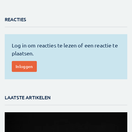
REACTIES
LAATSTE ARTIKELEN