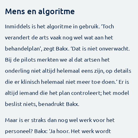
Mens en algoritme
Inmiddels is het algoritme in gebruik. ‘Toch
verandert de arts vaak nog wel wat aan het
behandelplan’, zegt Bakx. ‘Dat is niet onverwacht.
Bij de pilots merkten we al dat artsen het
onderling niet altijd helemaal eens zijn, op details
die er klinisch helemaal niet meer toe doen.’ Er is
altijd iemand die het plan controleert; het model
beslist niets, benadrukt Bakx.
Maar is er straks dan nog wel werk voor het
personeel? Bakx: ‘Ja hoor. Het werk wordt