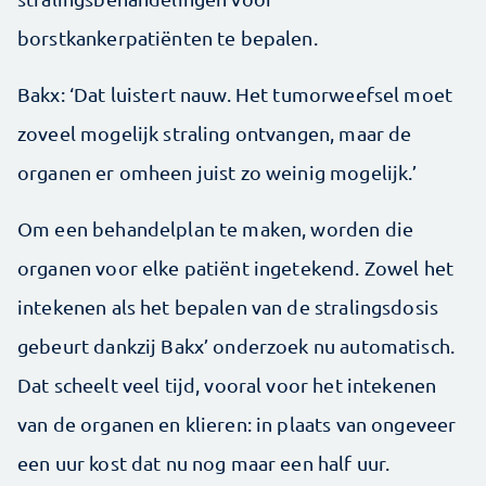
borstkankerpatiënten te bepalen.
Bakx: ‘Dat luistert nauw. Het tumorweefsel moet
zoveel mogelijk straling ontvangen, maar de
organen er omheen juist zo weinig mogelijk.’
Om een behandelplan te maken, worden die
organen voor elke patiënt ingetekend. Zowel het
intekenen als het bepalen van de stralingsdosis
gebeurt dankzij Bakx’ onderzoek nu automatisch.
Dat scheelt veel tijd, vooral voor het intekenen
van de organen en klieren: in plaats van ongeveer
een uur kost dat nu nog maar een half uur.