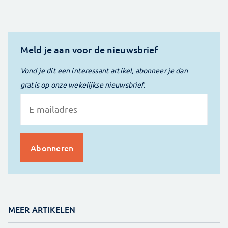
Meld je aan voor de nieuwsbrief
Vond je dit een interessant artikel, abonneer je dan
gratis op onze wekelijkse nieuwsbrief.
MEER ARTIKELEN