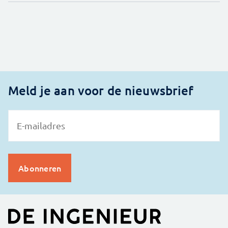
Meld je aan voor de nieuwsbrief