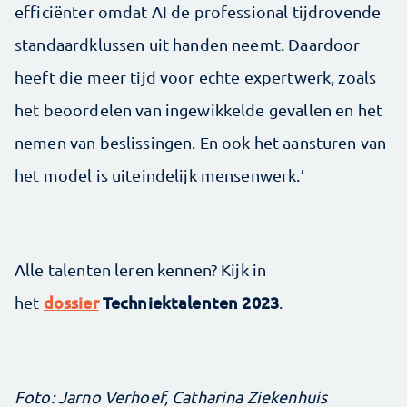
efficiënter omdat AI de professional tijdrovende
standaardklussen uit handen neemt. Daardoor
heeft die meer tijd voor echte expertwerk, zoals
het beoordelen van ingewikkelde gevallen en het
nemen van beslissingen. En ook het aansturen van
het model is uiteindelijk mensenwerk.’
Alle talenten leren kennen? Kijk in
dossier
Techniektalenten 2023
het
.
Foto: Jarno Verhoef, Catharina Ziekenhuis