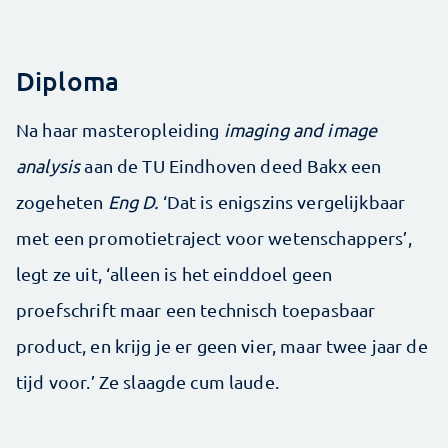
Diploma
Na haar masteropleiding
imaging and image
analysis
aan de TU Eindhoven deed Bakx een
zogeheten
Eng D.
‘Dat is enigszins vergelijkbaar
met een promotietraject voor wetenschappers’,
legt ze uit, ‘alleen is het einddoel geen
proefschrift maar een technisch toepasbaar
product, en krijg je er geen vier, maar twee jaar de
tijd voor.’ Ze slaagde cum laude.