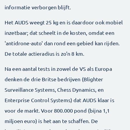
informatie verborgen blijft.
Het AUDS weegt 25 kg en is daardoor ook mobiel
inzetbaar; dat scheelt in de kosten, omdat een
'antidrone-auto' dan rond een gebied kan rijden.
De totale actieradius is zo'n 8 km.
Na een aantal tests in zowel de VS als Europa
denken de drie Britse bedrijven (Blighter
Surveillance Systems, Chess Dynamics, en
Enterprise Control Systems) dat AUDS klaar is
voor de markt. Voor 800.000 pond (bijna 1,1
miljoen euro) is het aan te schaffen. De