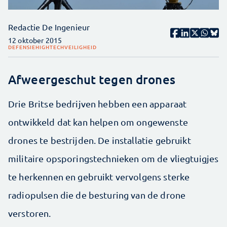
Redactie De Ingenieur
12 oktober 2015
DEFENSIE
HIGHTECH
VEILIGHEID
Afweergeschut tegen drones
Drie Britse bedrijven hebben een apparaat
ontwikkeld dat kan helpen om ongewenste
drones te bestrijden. De installatie gebruikt
militaire opsporingstechnieken om de vliegtuigjes
te herkennen en gebruikt vervolgens sterke
radiopulsen die de besturing van de drone
verstoren.