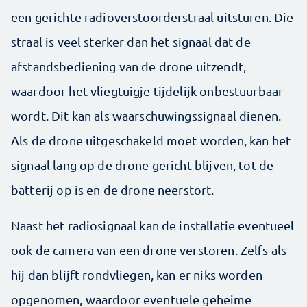
een gerichte radioverstoorderstraal uitsturen. Die
straal is veel sterker dan het signaal dat de
afstandsbediening van de drone uitzendt,
waardoor het vliegtuigje tijdelijk onbestuurbaar
wordt. Dit kan als waarschuwingssignaal dienen.
Als de drone uitgeschakeld moet worden, kan het
signaal lang op de drone gericht blijven, tot de
batterij op is en de drone neerstort.
Naast het radiosignaal kan de installatie eventueel
ook de camera van een drone verstoren. Zelfs als
hij dan blijft rondvliegen, kan er niks worden
opgenomen, waardoor eventuele geheime