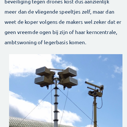
beveiliging tegen drones kost dus aanzienlijk
meer dan de vliegende speeltjes zelf, maar dan
weet de koper volgens de makers wel zeker dat er
geen vreemde ogen bij zijn of haar kerncentrale,
ambtswoning of legerbasis komen.