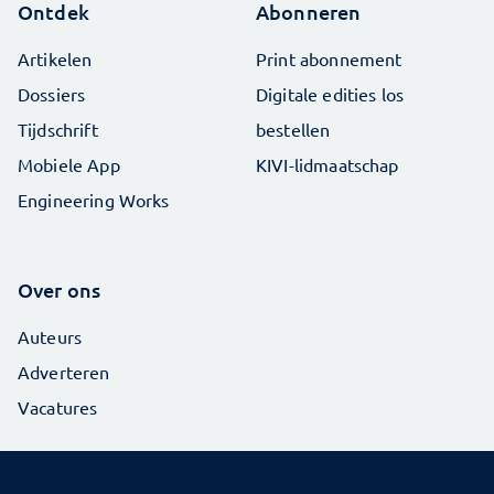
Ontdek
Abonneren
Artikelen
Print abonnement
Dossiers
Digitale edities los
Tijdschrift
bestellen
Mobiele App
KIVI-lidmaatschap
Engineering Works
Over ons
Auteurs
Adverteren
Vacatures