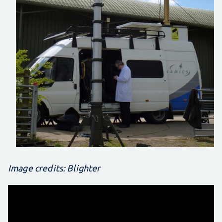
Image credits: Blighter