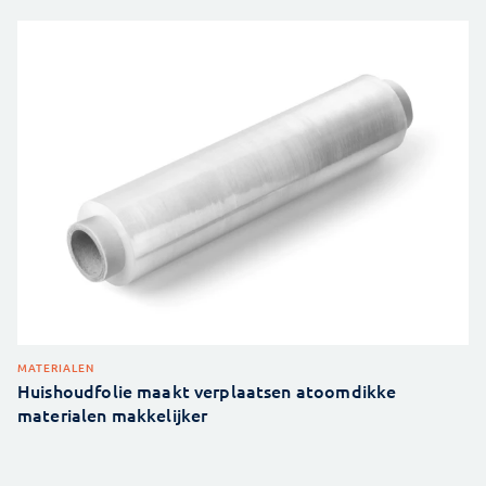
MATERIALEN
Huishoudfolie maakt verplaatsen atoomdikke
materialen makkelijker