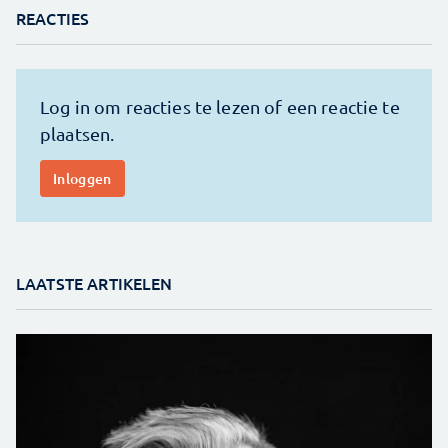
REACTIES
LAATSTE ARTIKELEN