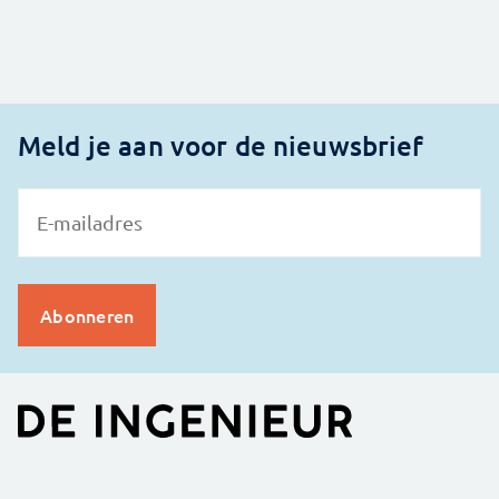
Meld je aan voor de nieuwsbrief