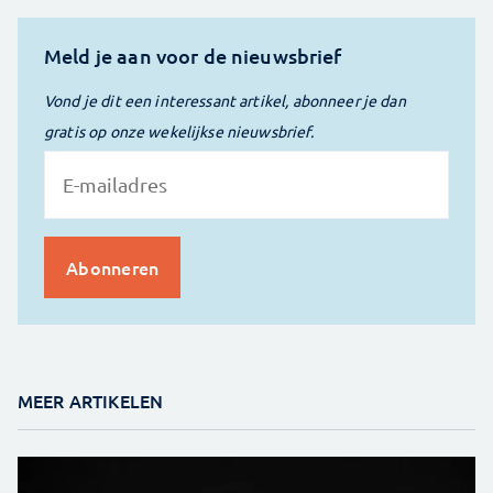
Meld je aan voor de nieuwsbrief
Vond je dit een interessant artikel, abonneer je dan
gratis op onze wekelijkse nieuwsbrief.
MEER ARTIKELEN