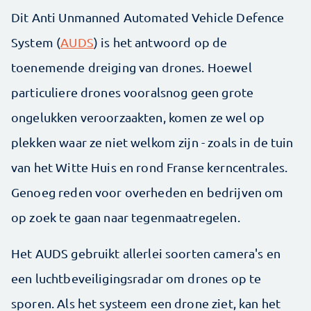
Dit Anti Unmanned Automated Vehicle Defence
System (
AUDS
) is het antwoord op de
toenemende dreiging van drones. Hoewel
particuliere drones vooralsnog geen grote
ongelukken veroorzaakten, komen ze wel op
plekken waar ze niet welkom zijn - zoals in de tuin
van het Witte Huis en rond Franse kerncentrales.
Genoeg reden voor overheden en bedrijven om
op zoek te gaan naar tegenmaatregelen.
Het AUDS gebruikt allerlei soorten camera's en
een luchtbeveiligingsradar om drones op te
sporen. Als het systeem een drone ziet, kan het