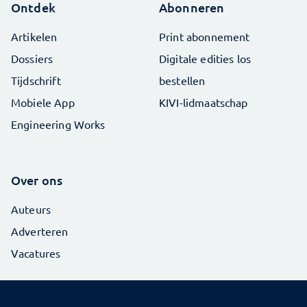
Ontdek
Abonneren
Artikelen
Print abonnement
Dossiers
Digitale edities los
Tijdschrift
bestellen
Mobiele App
KIVI-lidmaatschap
Engineering Works
Over ons
Auteurs
Adverteren
Vacatures