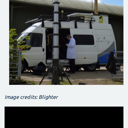
Image credits: Blighter