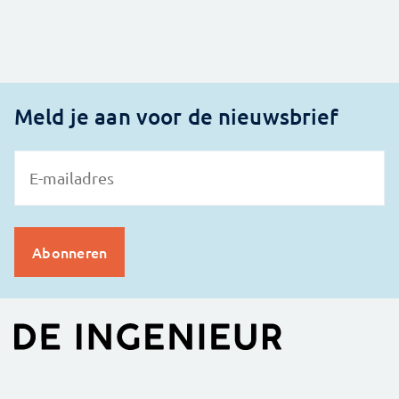
Meld je aan voor de nieuwsbrief