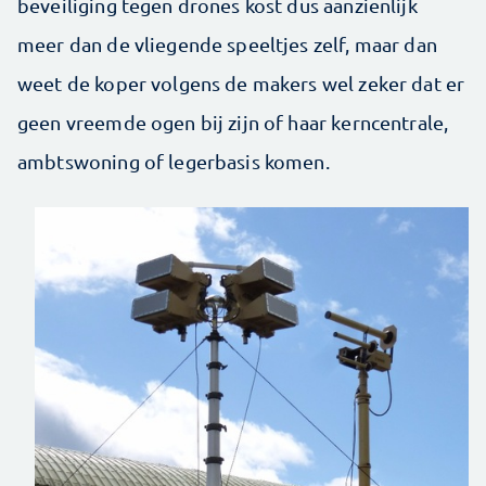
beveiliging tegen drones kost dus aanzienlijk
meer dan de vliegende speeltjes zelf, maar dan
weet de koper volgens de makers wel zeker dat er
geen vreemde ogen bij zijn of haar kerncentrale,
ambtswoning of legerbasis komen.