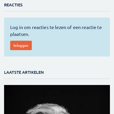
REACTIES
LAATSTE ARTIKELEN