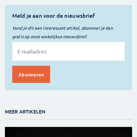
Meld je aan voor de nieuwsbrief
Vond je dit een interessant artikel, abonneer je dan
gratis op onze wekelijkse nieuwsbrief.
MEER ARTIKELEN