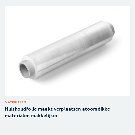
MATERIALEN
Huishoudfolie maakt verplaatsen atoomdikke
materialen makkelijker