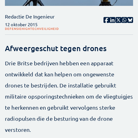
Redactie De Ingenieur
12 oktober 2015
DEFENSIE
HIGHTECH
VEILIGHEID
Afweergeschut tegen drones
Drie Britse bedrijven hebben een apparaat
ontwikkeld dat kan helpen om ongewenste
drones te bestrijden. De installatie gebruikt
militaire opsporingstechnieken om de vliegtuigjes
te herkennen en gebruikt vervolgens sterke
radiopulsen die de besturing van de drone
verstoren.