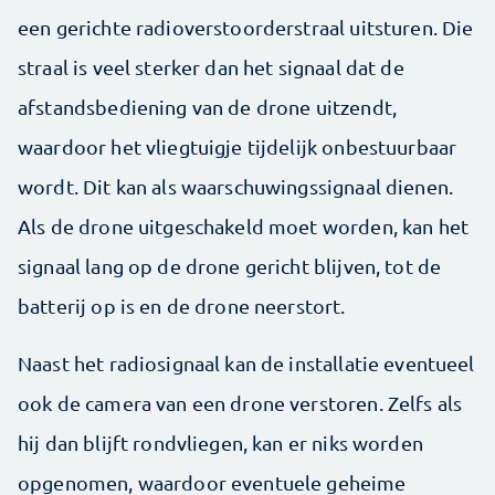
een gerichte radioverstoorderstraal uitsturen. Die
straal is veel sterker dan het signaal dat de
afstandsbediening van de drone uitzendt,
waardoor het vliegtuigje tijdelijk onbestuurbaar
wordt. Dit kan als waarschuwingssignaal dienen.
Als de drone uitgeschakeld moet worden, kan het
signaal lang op de drone gericht blijven, tot de
batterij op is en de drone neerstort.
Naast het radiosignaal kan de installatie eventueel
ook de camera van een drone verstoren. Zelfs als
hij dan blijft rondvliegen, kan er niks worden
opgenomen, waardoor eventuele geheime