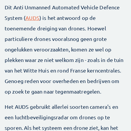
Dit Anti Unmanned Automated Vehicle Defence
System (
AUDS
) is het antwoord op de
toenemende dreiging van drones. Hoewel
particuliere drones vooralsnog geen grote
ongelukken veroorzaakten, komen ze wel op
plekken waar ze niet welkom zijn - zoals in de tuin
van het Witte Huis en rond Franse kerncentrales.
Genoeg reden voor overheden en bedrijven om
op zoek te gaan naar tegenmaatregelen.
Het AUDS gebruikt allerlei soorten camera's en
een luchtbeveiligingsradar om drones op te
sporen. Als het systeem een drone ziet, kan het