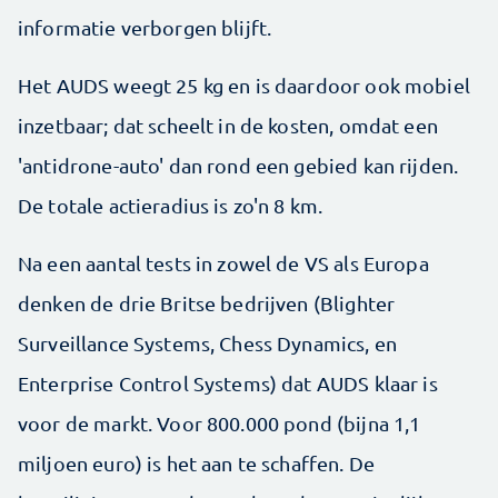
informatie verborgen blijft.
Het AUDS weegt 25 kg en is daardoor ook mobiel
inzetbaar; dat scheelt in de kosten, omdat een
'antidrone-auto' dan rond een gebied kan rijden.
De totale actieradius is zo'n 8 km.
Na een aantal tests in zowel de VS als Europa
denken de drie Britse bedrijven (Blighter
Surveillance Systems, Chess Dynamics, en
Enterprise Control Systems) dat AUDS klaar is
voor de markt. Voor 800.000 pond (bijna 1,1
miljoen euro) is het aan te schaffen. De