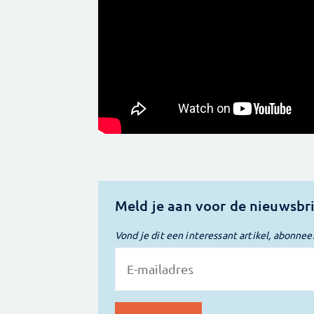
Meld je aan voor de nieuwsbr
Vond je dit een interessant artikel, abonnee