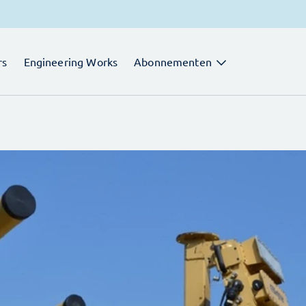
rs
Engineering Works
Abonnementen