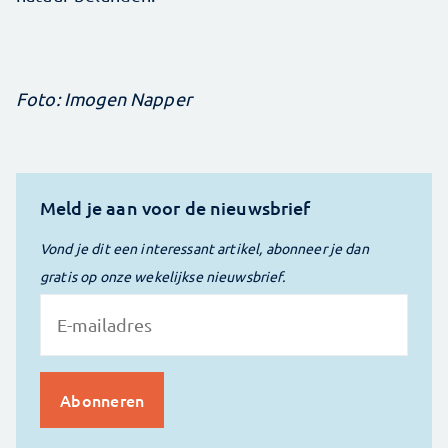
Foto: Imogen Napper
Meld je aan voor de nieuwsbrief
Vond je dit een interessant artikel, abonneer je dan
gratis op onze wekelijkse nieuwsbrief.