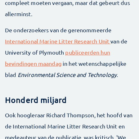
compleet moeten vergaan, maar dat gebeurt dus
allerminst.
De onderzoekers van de gerenommeerde
International Marine Litter Research Unit
van de
University of Plymouth
publiceerden hun
bevindingen maandag
in het wetenschappelijke
blad
Environmental Science and Technology
.
Honderd miljard
Ook hoogleraar Richard Thompson, het hoofd van
de International Marine Litter Research Unit en
medeauteur van de publicatie, was kritisch. 'We