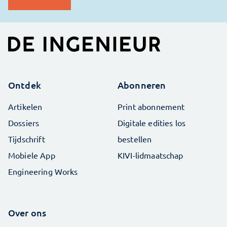
Ontdek
Abonneren
Artikelen
Print abonnement
Dossiers
Digitale edities los
Tijdschrift
bestellen
Mobiele App
KIVI-lidmaatschap
Engineering Works
Over ons