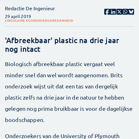
Redactie De Ingenieur
29 april 2019
CIRCULAIRE ECONOMIE
DUURZAAMHEID
'Afbreekbaar' plastic na drie jaar
nog intact
Biologisch afbreekbaar plastic vergaat veel
minder snel dan wel wordt aangenomen. Brits
onderzoek wijst uit dat een tas van dergelijk
plastic zelfs na drie jaar in de natuur te hebben
gelegen nog prima bruikbaar is voor de dagelijkse
boodschappen.
Onderzoekers van de University of Plymouth