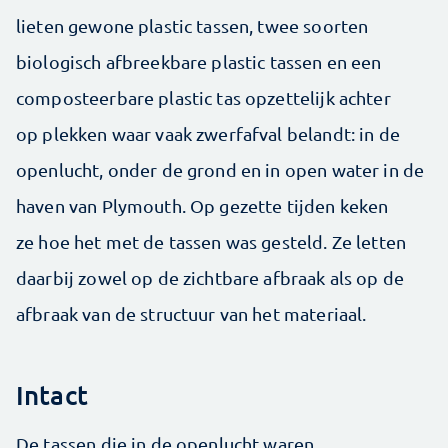
lieten gewone plastic tassen, twee soorten
biologisch afbreekbare plastic tassen en een
composteerbare plastic tas opzettelijk achter
op plekken waar vaak zwerfafval belandt: in de
openlucht, onder de grond en in open water in de
haven van Plymouth. Op gezette tijden keken
ze hoe het met de tassen was gesteld. Ze letten
daarbij zowel op de zichtbare afbraak als op de
afbraak van de structuur van het materiaal.
Intact
De tassen die in de openlucht waren