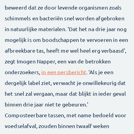
beweerd dat ze door levende organismen zoals
schimmels en bacteriën snel worden afgebroken
in natuurlijke materialen. 'Dat het na drie jaar nog
mogelijk is om boodschappen te vervoeren in een
afbreekbare tas, heeft me wel heel erg verbaasd',
zegt Imogen Napper, een van de betrokken
onderzoekers,
in een persbericht
. 'Als je een
dergelijk label ziet, verwacht je onwillekeurig dat
het snel zal vergaan, maar dat blijkt in ieder geval
binnen drie jaar niet te gebeuren.'
Composteerbare tassen, met name bedoeld voor
voedselafval, zouden binnen twaalf weken