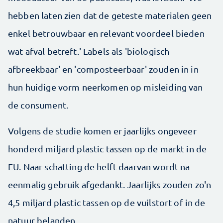
hebben laten zien dat de geteste materialen geen
enkel betrouwbaar en relevant voordeel bieden
wat afval betreft.' Labels als 'biologisch
afbreekbaar' en 'composteerbaar' zouden in in
hun huidige vorm neerkomen op misleiding van
de consument.
Volgens de studie komen er jaarlijks ongeveer
honderd miljard plastic tassen op de markt in de
EU. Naar schatting de helft daarvan wordt na
eenmalig gebruik afgedankt. Jaarlijks zouden zo'n
4,5 miljard plastic tassen op de vuilstort of in de
natuur belanden.