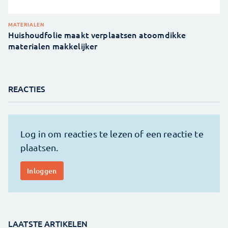
MATERIALEN
Huishoudfolie maakt verplaatsen atoomdikke
materialen makkelijker
REACTIES
LAATSTE ARTIKELEN