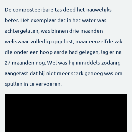
De composteerbare tas deed het nauwelijks
beter. Het exemplaar dat in het water was
achtergelaten, was binnen drie maanden
weliswaar volledig opgelost, maar eenzelfde zak
die onder een hoop aarde had gelegen, lag er na
27 maanden nog. Wel was hij inmiddels zodanig
aangetast dat hij niet meer sterk genoeg was om
spullen in te vervoeren.