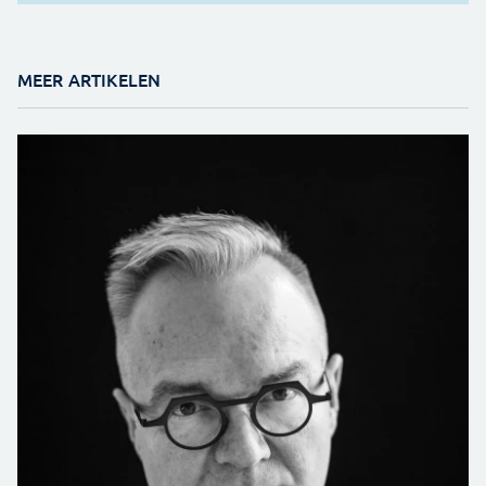
MEER ARTIKELEN