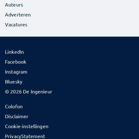
Auteurs
Adverteren
Vacatures
LinkedIn
Facebook
Instagram
Bluesky
© 2026 De Ingenieur
Colofon
Disclaimer
Cookie-instellingen
PrivacyStatement