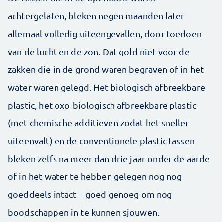
achtergelaten, bleken negen maanden later
allemaal volledig uiteengevallen, door toedoen
van de lucht en de zon. Dat gold niet voor de
zakken die in de grond waren begraven of in het
water waren gelegd. Het biologisch afbreekbare
plastic, het oxo-biologisch afbreekbare plastic
(met chemische additieven zodat het sneller
uiteenvalt) en de conventionele plastic tassen
bleken zelfs na meer dan drie jaar onder de aarde
of in het water te hebben gelegen nog nog
goeddeels intact – goed genoeg om nog
boodschappen in te kunnen sjouwen.