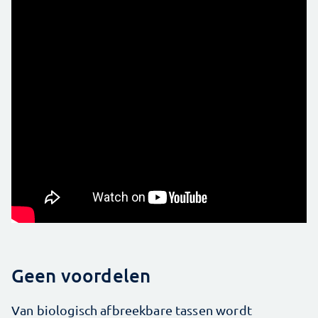
Geen voordelen
Van biologisch afbreekbare tassen wordt