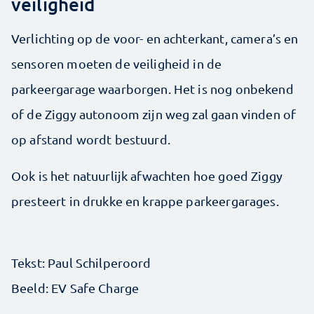
veiligheid
Verlichting op de voor- en achterkant, camera’s en
sensoren moeten de veiligheid in de
parkeergarage waarborgen. Het is nog onbekend
of de Ziggy autonoom zijn weg zal gaan vinden of
op afstand wordt bestuurd.
Ook is het natuurlijk afwachten hoe goed Ziggy
presteert in drukke en krappe parkeergarages.
Tekst: Paul Schilperoord
Beeld: EV Safe Charge