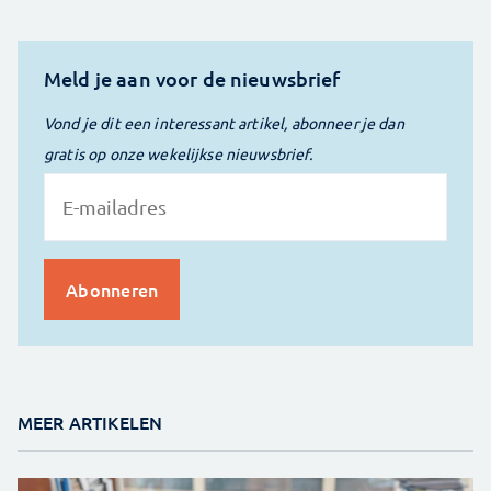
Meld je aan voor de nieuwsbrief
Vond je dit een interessant artikel, abonneer je dan
gratis op onze wekelijkse nieuwsbrief.
MEER ARTIKELEN