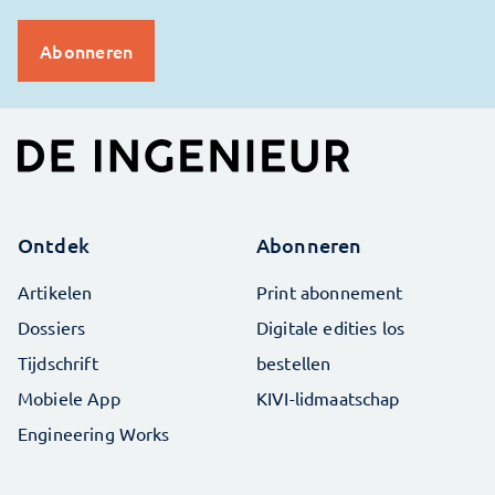
Ontdek
Abonneren
Artikelen
Print abonnement
Dossiers
Digitale edities los
Tijdschrift
bestellen
Mobiele App
KIVI-lidmaatschap
Engineering Works