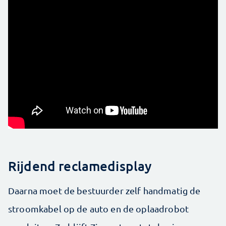
Rijdend reclamedisplay
Daarna moet de bestuurder zelf handmatig de
stroomkabel op de auto en de oplaadrobot