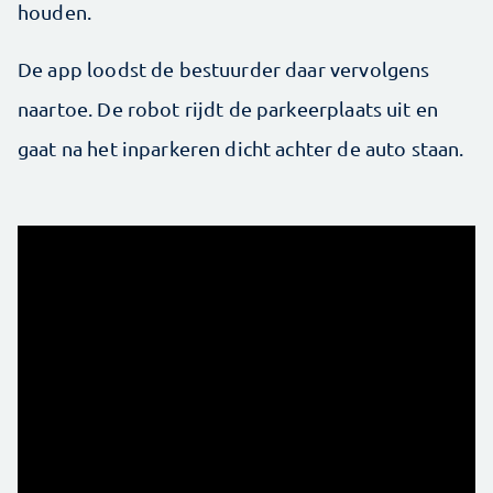
houden.
De app loodst de bestuurder daar vervolgens
naartoe. De robot rijdt de parkeerplaats uit en
gaat na het inparkeren dicht achter de auto staan.