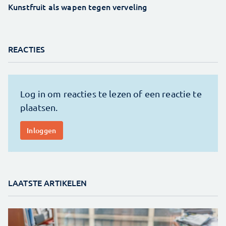
Kunstfruit als wapen tegen verveling
REACTIES
LAATSTE ARTIKELEN