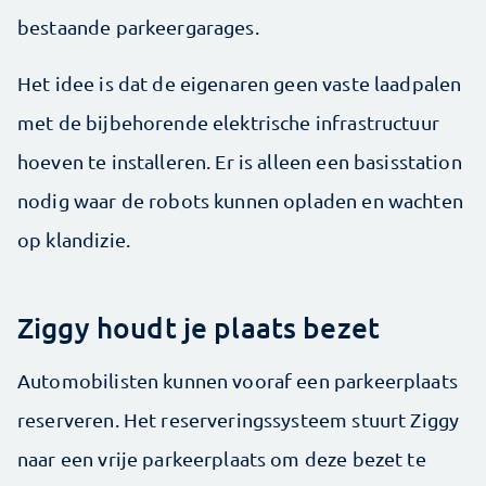
bestaande parkeer­garages.
Het idee is dat de eigenaren geen vaste laadpalen
met de bijbehorende elektrische infrastructuur
hoeven te installeren. Er is alleen een basisstation
nodig waar de robots kunnen opladen en wachten
op klandizie.
Ziggy houdt je plaats bezet
Automobilisten kunnen vooraf een parkeerplaats
reserveren. Het reserveringssysteem stuurt Ziggy
naar een vrije parkeerplaats om deze bezet te