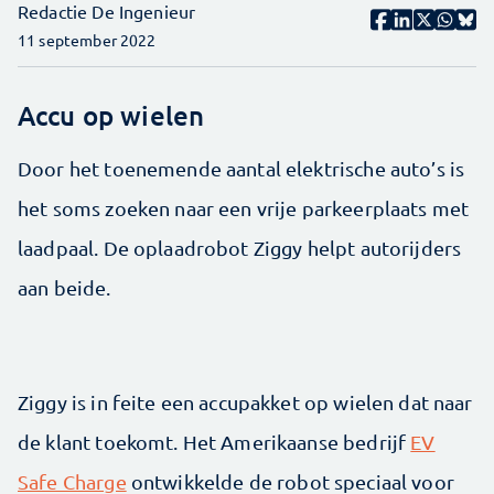
Redactie De Ingenieur
11 september 2022
Accu op wielen
Door het toenemende aantal elektrische auto’s is
het soms zoeken naar een vrije parkeerplaats met
laadpaal. De oplaadrobot Ziggy helpt autorijders
aan beide.
Ziggy is in feite een accupakket op wielen dat naar
de klant toekomt. Het Amerikaanse bedrijf
EV
Safe Charge
ontwikkelde de robot speciaal voor