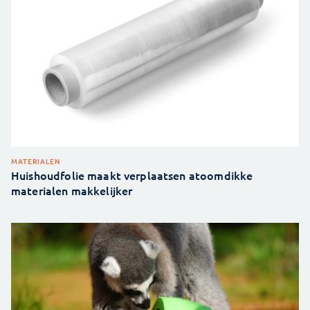
MATERIALEN
Huishoudfolie maakt verplaatsen atoomdikke
materialen makkelijker