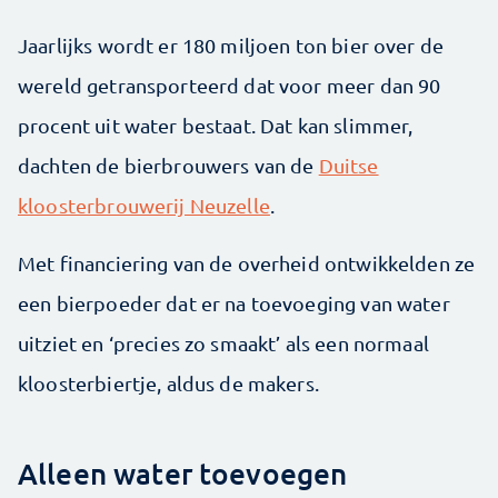
Jaarlijks wordt er 180 miljoen ton bier over de
wereld getransporteerd dat voor meer dan 90
procent uit water bestaat. Dat kan slimmer,
dachten de bierbrouwers van de
Duitse
kloosterbrouwerij Neuzelle
.
Met financiering van de overheid ontwikkelden ze
een bierpoeder dat er na toevoeging van water
uitziet en ‘precies zo smaakt’ als een normaal
kloosterbiertje, aldus de makers.
Alleen water toevoegen