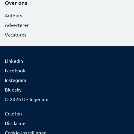
Over ons
Auteurs
Adverteren
Vacatures
LinkedIn
Facebook
Instagram
Bluesky
© 2026 De Ingenieur
Colofon
Disclaimer
Cookie-instellingen