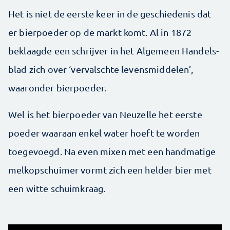
Het is niet de eerste keer in de geschiedenis dat
er bierpoeder op de markt komt. Al in 1872
beklaagde een schrijver in het Algemeen Handels­
blad zich over ‘vervalschte levensmiddelen’,
waaronder bierpoeder.
Wel is het bierpoeder van Neuzelle het eerste
poeder waaraan enkel water hoeft te worden
toegevoegd. Na even mixen met een handmatige
melkopschuimer vormt zich een helder bier met
een witte schuimkraag.