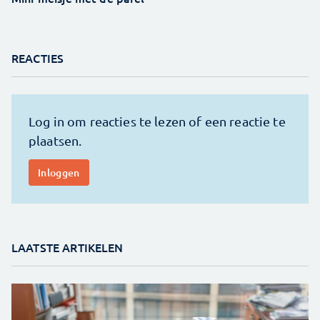
REACTIES
LAATSTE ARTIKELEN