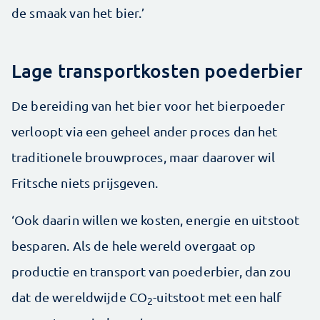
de smaak van het bier.’
Lage transportkosten poederbier
De bereiding van het bier voor het bierpoeder
verloopt via een geheel ander proces dan het
traditionele brouwproces, maar daarover wil
Fritsche niets prijsgeven.
‘Ook daarin willen we kosten, energie en uitstoot
besparen. Als de hele wereld overgaat op
productie en transport van poederbier, dan zou
dat de wereldwijde CO
-uitstoot met een half
2