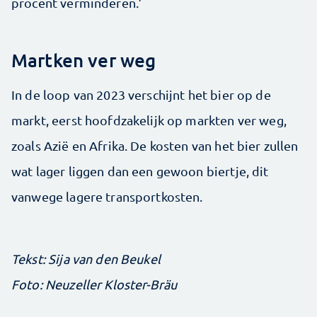
procent verminderen.’
Martken ver weg
In de loop van 2023 verschijnt het bier op de
markt, eerst hoofdzakelijk op markten ver weg,
zoals Azië en Afrika. De kosten van het bier zullen
wat lager liggen dan een gewoon biertje, dit
vanwege lagere transportkosten.
Tekst: Sija van den Beukel
Foto: Neuzeller Kloster-Bräu