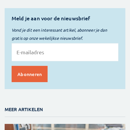
Meld je aan voor de nieuwsbrief
Vond je dit een interessant artikel, abonneer je dan
gratis op onze wekelijkse nieuwsbrief.
MEER ARTIKELEN