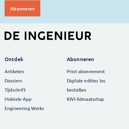
Ontdek
Abonneren
Artikelen
Print abonnement
Dossiers
Digitale edities los
Tijdschrift
bestellen
Mobiele App
KIVI-lidmaatschap
Engineering Works