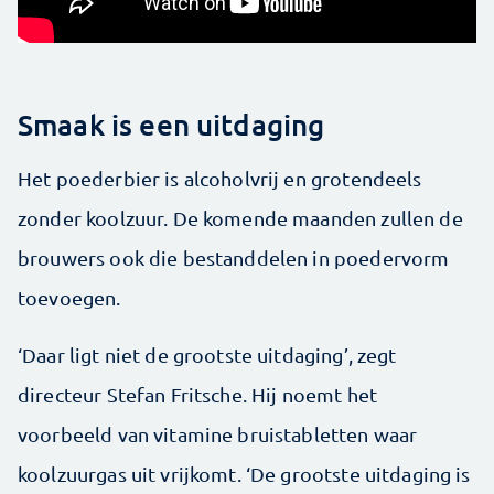
Smaak is een uitdaging
Het poederbier is alcoholvrij en grotendeels
zonder koolzuur. De komende maanden zullen de
brouwers ook die bestanddelen in poedervorm
toevoegen.
‘Daar ligt niet de grootste uitdaging’, zegt
directeur Stefan Fritsche. Hij noemt het
voorbeeld van vitamine bruistabletten waar
koolzuurgas uit vrijkomt. ‘De grootste uitdaging is