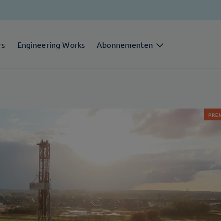
rs
Engineering Works
Abonnementen
PRE