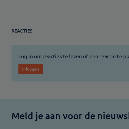
REACTIES
Meld je aan voor de nieuws