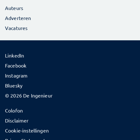
Auteurs
Adverteren
Vacatures
LinkedIn
Facebook
Instagram
Bluesky
© 2026 De Ingenieur
Colofon
Disclaimer
Cookie-instellingen