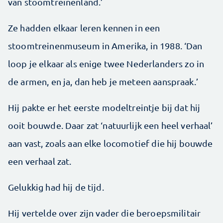
van stoomtreinenland.’
Ze hadden elkaar leren kennen in een
stoomtreinenmuseum in Amerika, in 1988. ‘Dan
loop je elkaar als enige twee Nederlanders zo in
de armen, en ja, dan heb je meteen aanspraak.’
Hij pakte er het eerste modeltreintje bij dat hij
ooit bouwde. Daar zat ‘natuurlijk een heel verhaal’
aan vast, zoals aan elke locomotief die hij bouwde
een verhaal zat.
Gelukkig had hij de tijd.
Hij vertelde over zijn vader die beroepsmilitair