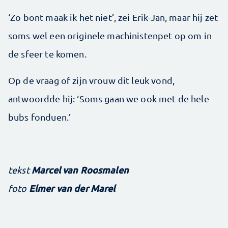
‘Zo bont maak ik het niet’, zei Erik­-Jan, maar hij zet
soms wel een originele machinistenpet op om in
de sfeer te komen.
Op de vraag of zijn vrouw dit leuk vond,
antwoordde hij: ‘Soms gaan we ook met de hele
bubs fonduen.’
Marcel van Roosmalen
tekst
Elmer van der Marel
foto