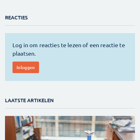
REACTIES
LAATSTE ARTIKELEN