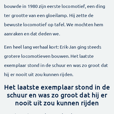
bouwde in 1980 zijn eerste locomotief, een ding
ter grootte van een gloeilamp. Hij zette de
bewuste locomotief op tafel. We mochten hem
aanraken en dat deden we.
Een heel lang verhaal kort: Erik-Jan ging steeds
grotere locomotieven bouwen. Het laatste
exemplaar stond in de schuur en was zo groot dat
hij er nooit uit zou kunnen rijden.
Het laatste exemplaar stond in de
schuur en was zo groot dat hij er
nooit uit zou kunnen rijden