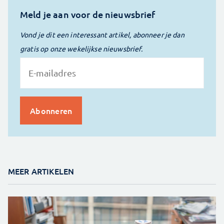
Meld je aan voor de nieuwsbrief
Vond je dit een interessant artikel, abonneer je dan
gratis op onze wekelijkse nieuwsbrief.
MEER ARTIKELEN