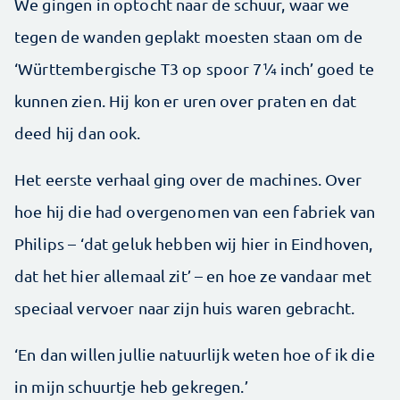
We gingen in optocht naar de schuur, waar we
tegen de ­wanden geplakt moesten staan om de
‘Württembergische T3 op spoor 7¼ inch’ goed te
kunnen zien. Hij kon er uren over praten en dat
deed hij dan ook.
Het eerste verhaal ging over de machines. Over
hoe hij die had overgenomen van een fabriek van
Philips – ‘dat geluk hebben wij hier in Eindhoven,
dat het hier allemaal zit’ – en hoe ze vandaar met
speciaal vervoer naar zijn huis waren gebracht.
‘En dan willen jullie natuurlijk weten hoe of ik die
in mijn schuurtje heb gekregen.’