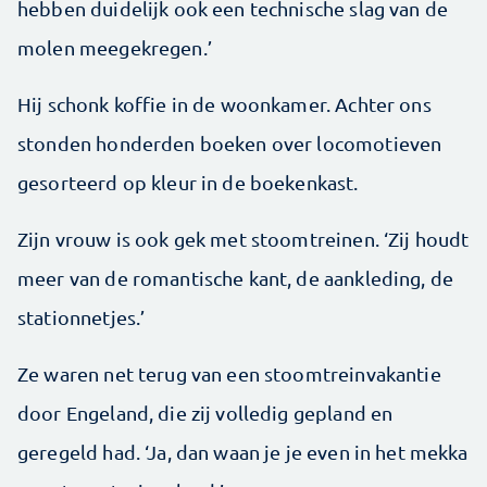
hebben duidelijk ook een technische slag van de
molen meegekregen.’
Hij schonk koffie in de woonkamer. Achter ons
stonden honderden boeken over locomotieven
gesorteerd op kleur in de boekenkast.
Zijn vrouw is ook gek met stoomtreinen. ‘Zij houdt
meer van de romantische kant, de aankleding, de
stationnetjes.’
Ze waren net terug van een stoomtreinvakantie
door Engeland, die zij volledig gepland en
geregeld had. ‘Ja, dan waan je je even in het mekka