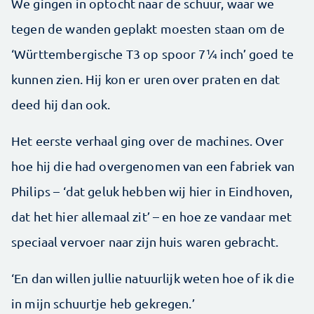
We gingen in optocht naar de schuur, waar we
tegen de ­wanden geplakt moesten staan om de
‘Württembergische T3 op spoor 7¼ inch’ goed te
kunnen zien. Hij kon er uren over praten en dat
deed hij dan ook.
Het eerste verhaal ging over de machines. Over
hoe hij die had overgenomen van een fabriek van
Philips – ‘dat geluk hebben wij hier in Eindhoven,
dat het hier allemaal zit’ – en hoe ze vandaar met
speciaal vervoer naar zijn huis waren gebracht.
‘En dan willen jullie natuurlijk weten hoe of ik die
in mijn schuurtje heb gekregen.’