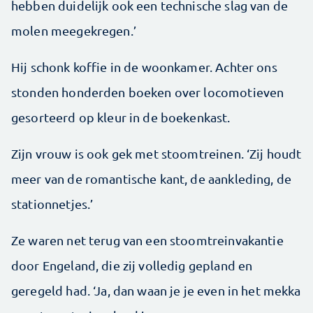
hebben duidelijk ook een technische slag van de
molen meegekregen.’
Hij schonk koffie in de woonkamer. Achter ons
stonden honderden boeken over locomotieven
gesorteerd op kleur in de boekenkast.
Zijn vrouw is ook gek met stoomtreinen. ‘Zij houdt
meer van de romantische kant, de aankleding, de
stationnetjes.’
Ze waren net terug van een stoomtreinvakantie
door Engeland, die zij volledig gepland en
geregeld had. ‘Ja, dan waan je je even in het mekka