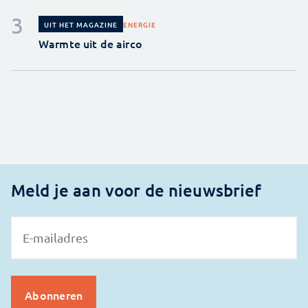
ENERGIE
UIT HET MAGAZINE
Warmte uit de airco
Meld je aan voor de nieuwsbrief