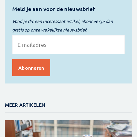
Meld je aan voor de nieuwsbrief
Vond je dit een interessant artikel, abonneer je dan
gratis op onze wekelijkse nieuwsbrief.
MEER ARTIKELEN