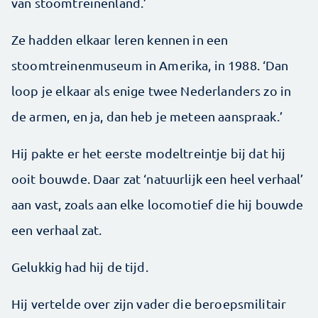
van stoomtreinenland.’
Ze hadden elkaar leren kennen in een
stoomtreinenmuseum in Amerika, in 1988. ‘Dan
loop je elkaar als enige twee Nederlanders zo in
de armen, en ja, dan heb je meteen aanspraak.’
Hij pakte er het eerste modeltreintje bij dat hij
ooit bouwde. Daar zat ‘natuurlijk een heel verhaal’
aan vast, zoals aan elke locomotief die hij bouwde
een verhaal zat.
Gelukkig had hij de tijd.
Hij vertelde over zijn vader die beroepsmilitair