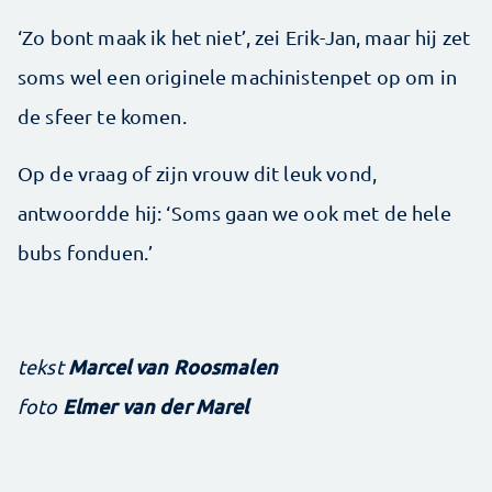
‘Zo bont maak ik het niet’, zei Erik­-Jan, maar hij zet
soms wel een originele machinistenpet op om in
de sfeer te komen.
Op de vraag of zijn vrouw dit leuk vond,
antwoordde hij: ‘Soms gaan we ook met de hele
bubs fonduen.’
Marcel van Roosmalen
tekst
Elmer van der Marel
foto