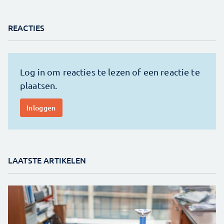
REACTIES
LAATSTE ARTIKELEN