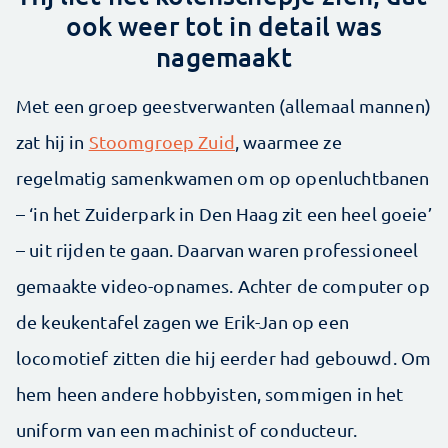
ook weer tot in detail was
nagemaakt
Met een groep geestverwanten (allemaal mannen)
zat hij in
Stoomgroep Zuid
, waarmee ze
regelmatig samenkwamen om op openluchtbanen
– ‘in het Zuiderpark in Den Haag zit een heel goeie’
– uit rijden te gaan. Daarvan waren professioneel
gemaakte video-opnames. Achter de computer op
de keukentafel zagen we Erik-Jan op een
locomotief zitten die hij eerder had gebouwd. Om
hem heen andere hobbyisten, sommigen in het
uniform van een machinist of conducteur.