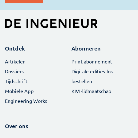
Ontdek
Abonneren
Artikelen
Print abonnement
Dossiers
Digitale edities los
Tijdschrift
bestellen
Mobiele App
KIVI-lidmaatschap
Engineering Works
Over ons