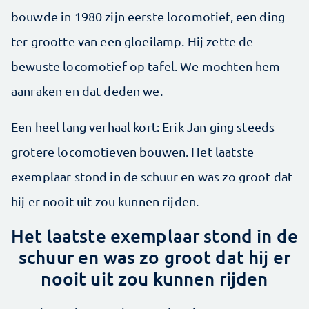
bouwde in 1980 zijn eerste locomotief, een ding
ter grootte van een gloeilamp. Hij zette de
bewuste locomotief op tafel. We mochten hem
aanraken en dat deden we.
Een heel lang verhaal kort: Erik-Jan ging steeds
grotere locomotieven bouwen. Het laatste
exemplaar stond in de schuur en was zo groot dat
hij er nooit uit zou kunnen rijden.
Het laatste exemplaar stond in de
schuur en was zo groot dat hij er
nooit uit zou kunnen rijden