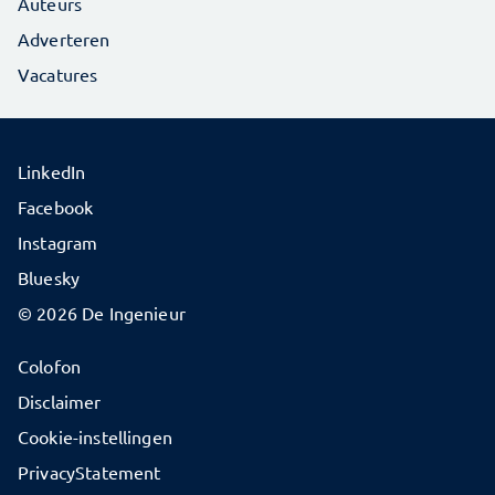
Auteurs
Adverteren
Vacatures
LinkedIn
Facebook
Instagram
Bluesky
© 2026 De Ingenieur
Colofon
Disclaimer
Cookie-instellingen
PrivacyStatement