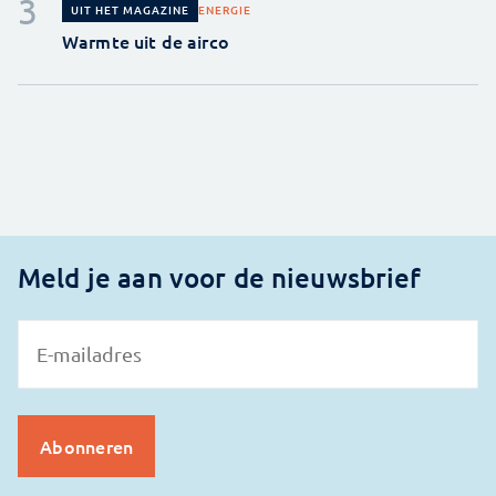
ENERGIE
UIT HET MAGAZINE
Warmte uit de airco
Meld je aan voor de nieuwsbrief