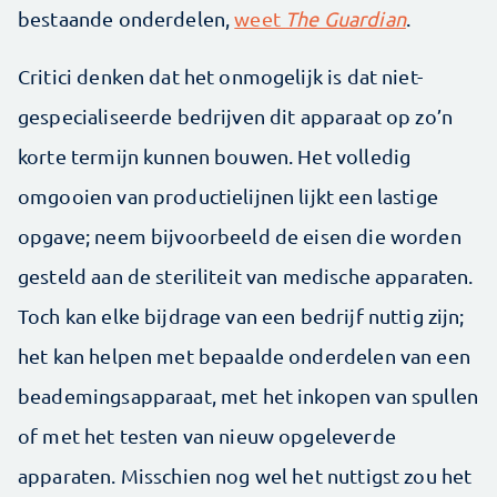
bestaande onderdelen,
weet
The Guardian
.
Critici denken dat het onmogelijk is dat niet-
gespecialiseerde bedrijven dit apparaat op zo’n
korte termijn kunnen bouwen. Het volledig
omgooien van productielijnen lijkt een lastige
opgave; neem bijvoorbeeld de eisen die worden
gesteld aan de steriliteit van medische apparaten.
Toch kan elke bijdrage van een bedrijf nuttig zijn;
het kan helpen met bepaalde onderdelen van een
beademingsapparaat, met het inkopen van spullen
of met het testen van nieuw opgeleverde
apparaten. Misschien nog wel het nuttigst zou het