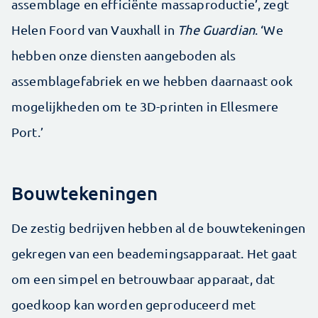
assemblage en efficiënte massaproductie’, zegt
Helen Foord van Vauxhall in
The Guardian
. ‘We
hebben onze diensten aangeboden als
assemblagefabriek en we hebben daarnaast ook
mogelijkheden om te 3D-printen in Ellesmere
Port.’
Bouwtekeningen
De zestig bedrijven hebben al de bouwtekeningen
gekregen van een beademingsapparaat. Het gaat
om een simpel en betrouwbaar apparaat, dat
goedkoop kan worden geproduceerd met