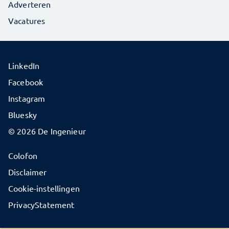
Adverteren
Vacatures
LinkedIn
Facebook
Instagram
Bluesky
© 2026 De Ingenieur
Colofon
Disclaimer
Cookie-instellingen
PrivacyStatement