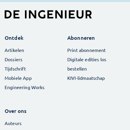
Ontdek
Abonneren
Artikelen
Print abonnement
Dossiers
Digitale edities los
Tijdschrift
bestellen
Mobiele App
KIVI-lidmaatschap
Engineering Works
Over ons
Auteurs