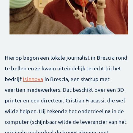
Hierop begon een lokale journalist in Brescia rond
te bellen en ze kwam uiteindelijk terecht bij het
bedrijf
Isinnova
in Brescia, een startup met
veertien medewerkers. Dat beschikt over een 3D-
printer en een directeur, Cristian Fracassi, die wel
wilde helpen. Hij tekende het onderdeel na in de
computer (schijnbaar wilde de leverancier van het
originele onderdeel de bouwtekening niet