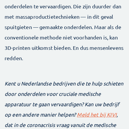
onderdelen te vervaardigen. Die zijn duurder dan
met massaproductietechnieken — in dit geval
spuitgieten — gemaakte onderdelen. Maar als de
conventionele methode niet voorhanden is, kan
3D-printen uitkomst bieden. En dus mensenlevens
redden.
Kent u Nederlandse bedrijven die te hulp schieten
door onderdelen voor cruciale medische
apparatuur te gaan vervaardigen? Kan uw bedrijf
op een andere manier helpen?
Meld het bij KIVI
,
dat in de coronacrisis vraag vanuit de medische