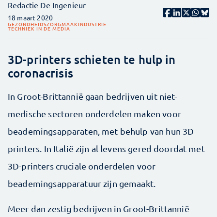
Redactie De Ingenieur
18 maart 2020
GEZONDHEIDSZORG
MAAKINDUSTRIE
TECHNIEK IN DE MEDIA
3D-printers schieten te hulp in
coronacrisis
In Groot-Brittannië gaan bedrijven uit niet-
medische sectoren onderdelen maken voor
beademingsapparaten, met behulp van hun 3D-
printers. In Italië zijn al levens gered doordat met
3D-printers cruciale onderdelen voor
beademingsapparatuur zijn gemaakt.
Meer dan zestig bedrijven in Groot-Brittannië