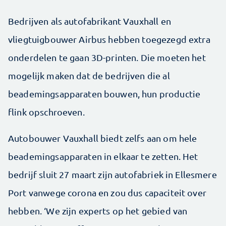
Bedrijven als autofabrikant Vauxhall en
vliegtuigbouwer Airbus hebben toegezegd extra
onderdelen te gaan 3D-printen. Die moeten het
mogelijk maken dat de bedrijven die al
beademingsapparaten bouwen, hun productie
flink opschroeven.
Autobouwer Vauxhall biedt zelfs aan om hele
beademingsapparaten in elkaar te zetten. Het
bedrijf sluit 27 maart zijn autofabriek in Ellesmere
Port vanwege corona en zou dus capaciteit over
hebben. ‘We zijn experts op het gebied van