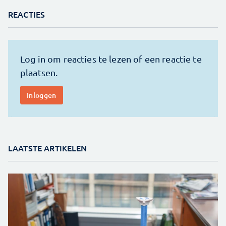
REACTIES
LAATSTE ARTIKELEN