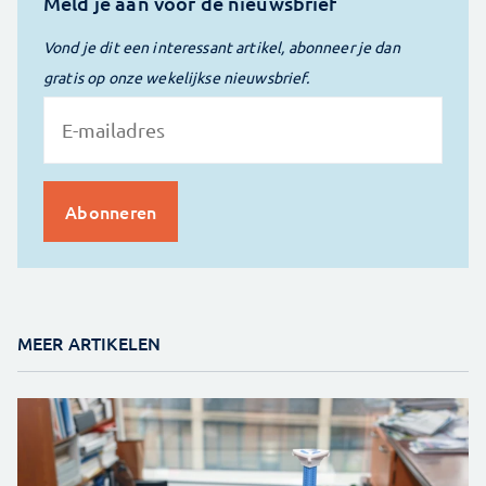
Meld je aan voor de nieuwsbrief
Vond je dit een interessant artikel, abonneer je dan
gratis op onze wekelijkse nieuwsbrief.
MEER ARTIKELEN