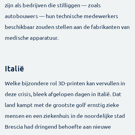
zijn als bedrijven die stilliggen — zoals
autobouwers — hun technische medewerkers
beschikbaar zouden stellen aan de fabrikanten van
medische apparatuur.
Italië
Welke bijzondere rol 3D-printen kan vervullen in
deze crisis, bleek afgelopen dagen in Italië. Dat
land kampt met de grootste golf ernstig zieke
mensen en een ziekenhuis in de noordelijke stad
Brescia had dringend behoefte aan nieuwe