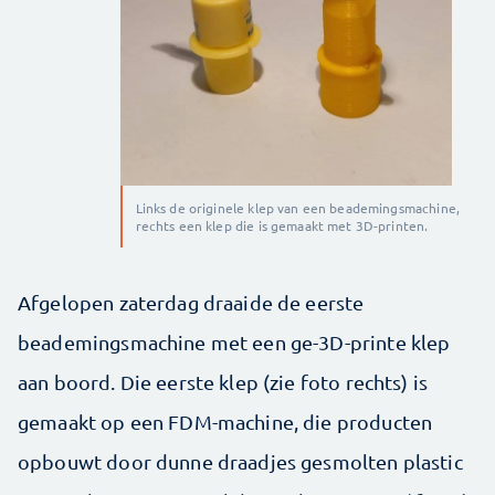
Links de originele klep van een beademingsmachine,
rechts een klep die is gemaakt met 3D-printen.
Afgelopen zaterdag draaide de eerste
beademingsmachine met een ge-3D-printe klep
aan boord. Die eerste klep (zie foto rechts) is
gemaakt op een FDM-machine, die producten
opbouwt door dunne draadjes gesmolten plastic