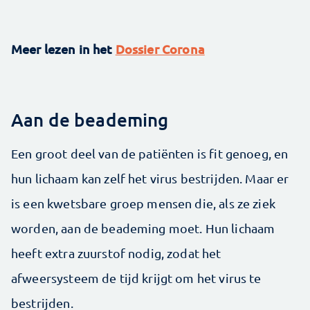
Meer lezen in het
Dossier Corona
Aan de beademing
Een groot deel van de patiënten is fit genoeg, en
hun lichaam kan zelf het virus bestrijden. Maar er
is een kwetsbare groep mensen die, als ze ziek
worden, aan de beademing moet. Hun lichaam
heeft extra zuurstof nodig, zodat het
afweersysteem de tijd krijgt om het virus te
bestrijden.