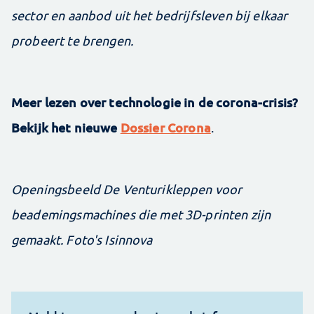
sector en aanbod uit het bedrijfsleven bij elkaar
probeert te brengen.
Meer lezen over technologie in de corona-crisis?
Bekijk het nieuwe
Dossier Corona
.
Openingsbeeld De Venturikleppen voor
beademingsmachines die met 3D-printen zijn
gemaakt. Foto's Isinnova