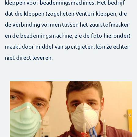
kleppen voor beademingsmachines. Het bedrijf
dat die kleppen (zogeheten Venturi-kleppen, die
de verbinding vormen tussen het zuurstofmasker
en de beademingsmachine, zie de foto hieronder)
maakt door middel van spuitgieten, kon ze echter
niet direct leveren.