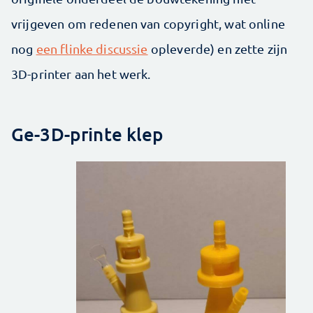
vrijgeven om redenen van copyright, wat online
nog
een flinke discussie
opleverde) en zette zijn
3D-printer aan het werk.
Ge-3D-printe klep