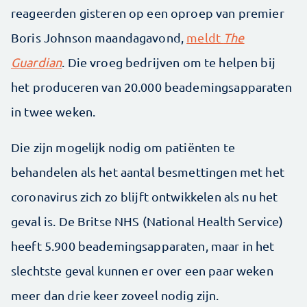
reageerden gisteren op een oproep van premier
Boris Johnson maandagavond,
meldt
The
Guardian
. Die vroeg bedrijven om te helpen bij
het produceren van 20.000 beademingsapparaten
in twee weken.
Die zijn mogelijk nodig om patiënten te
behandelen als het aantal besmettingen met het
coronavirus zich zo blijft ontwikkelen als nu het
geval is. De Britse NHS (National Health Service)
heeft 5.900 beademingsapparaten, maar in het
slechtste geval kunnen er over een paar weken
meer dan drie keer zoveel nodig zijn.