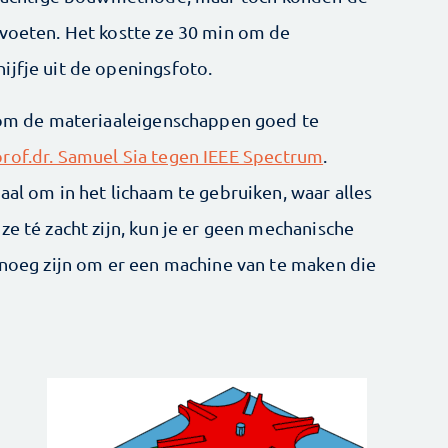
 voeten. Het kostte ze 30 min om de
ijfje uit de openingsfoto.
s om de materiaaleigenschappen goed te
rof.dr. Samuel Sia tegen IEEE Spectrum
.
aal om in het lichaam te gebruiken, waar alles
ze té zacht zijn, kun je er geen mechanische
genoeg zijn om er een machine van te maken die