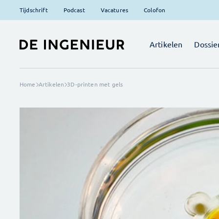
Tijdschrift
Podcast
Vacatures
Colofon
Artikelen
Dossie
Home
Artikelen
3D-printen met gels