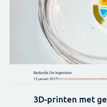
Redactie De Ingenieur
13 januari 2017
BIOTECHNOLOGIE
MAAKINDUSTRIE
M
3D-printen met ge