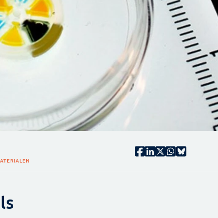
ATERIALEN
ls