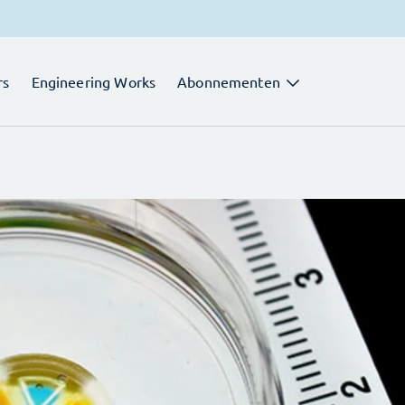
rs
Engineering Works
Abonnementen