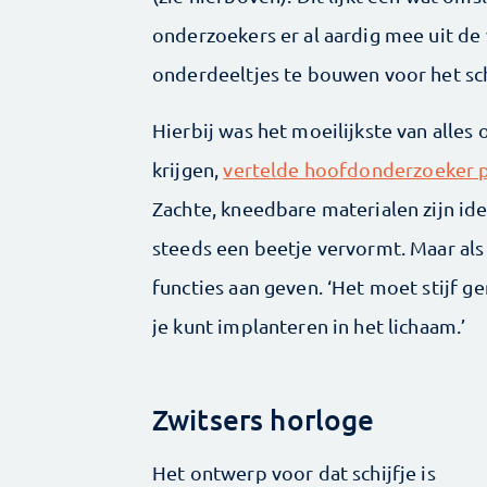
onderzoekers er al aardig mee uit de
onderdeeltjes te bouwen voor het sch
Hierbij was het moeilijkste van alle
krijgen,
vertelde hoofdonderzoeker p
Zachte, kneedbare materialen zijn ide
steeds een beetje vervormt. Maar als 
functies aan geven. ‘Het moet stijf 
je kunt implanteren in het lichaam.’
Zwitsers horloge
Het ontwerp voor dat schijfje is