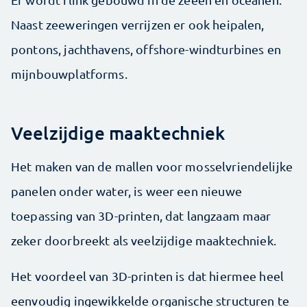
Naast zeeweringen verrijzen er ook heipalen,
pontons, jachthavens, offshore-windturbines en
mijnbouwplatforms.
Veelzijdige maaktechniek
Het maken van de mallen voor mosselvriendelijke
panelen onder water, is weer een nieuwe
toepassing van 3D-printen, dat langzaam maar
zeker doorbreekt als veelzijdige maaktechniek.
Het voordeel van 3D-printen is dat hiermee heel
eenvoudig ingewikkelde organische structuren te