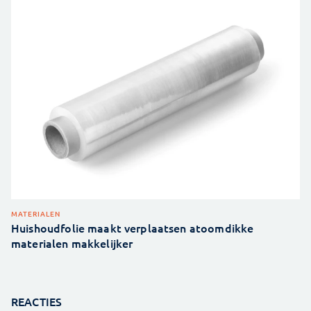
MATERIALEN
Huishoudfolie maakt verplaatsen atoomdikke
materialen makkelijker
REACTIES