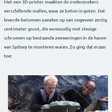
Met een 3D-printer maakten de onderzoekers
verschillende mallen, waar ze beton in goten. Dat
leverde betonnen panelen op van ongeveer zestig
centimeter groot, die eenvoudig met stevige
schroeven op bestaande zeeweringen in de haven
van Sydney te monteren waren. Zo ging dat eraan
toe: