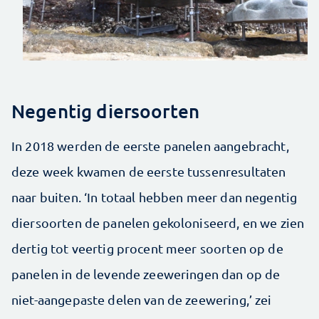
Negentig diersoorten
In 2018 werden de eerste panelen aangebracht,
deze week kwamen de eerste tussenresultaten
naar buiten. ‘In totaal hebben meer dan negentig
diersoorten de panelen gekoloniseerd, en we zien
dertig tot veertig procent meer soorten op de
panelen in de levende zeeweringen dan op de
niet-aangepaste delen van de zeewering,’ zei