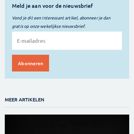
Meld je aan voor de nieuwsbrief
Vond je dit een interessant artikel, abonneer je dan
gratis op onze wekelijkse nieuwsbrief.
MEER ARTIKELEN