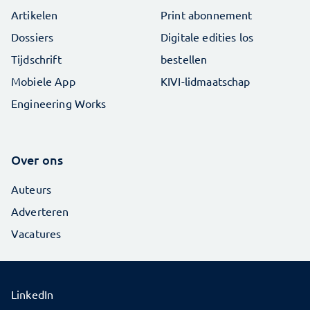
Artikelen
Print abonnement
Dossiers
Digitale edities los
Tijdschrift
bestellen
Mobiele App
KIVI-lidmaatschap
Engineering Works
Over ons
Auteurs
Adverteren
Vacatures
LinkedIn