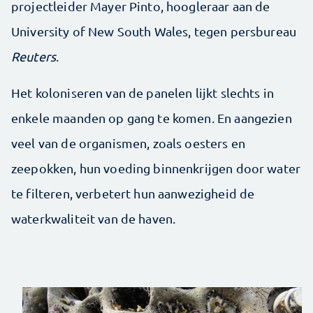
projectleider Mayer Pinto, hoogleraar aan de
University of New South Wales, tegen persbureau
Reuters
.
Het koloniseren van de panelen lijkt slechts in
enkele maanden op gang te komen. En aangezien
veel van de organismen, zoals oesters en
zeepokken, hun voeding binnenkrijgen door water
te filteren, verbetert hun aanwezigheid de
waterkwaliteit van de haven.