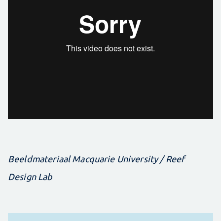
Beeldmateriaal Macquarie University / Reef
Design Lab