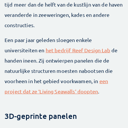
tijd meer dan de helft van de kustlijn van de haven
veranderde in zeeweringen, kades en andere
constructies.
Een paar jaar geleden sloegen enkele
universiteiten en
het bedrijf Reef Design Lab
de
handen ineen. Zij ontwierpen panelen die de
natuurlijke structuren moesten nabootsen die
voorheen in het gebied voorkwamen, in
een
project dat ze ‘Living Seawalls’ doopten
.
3D-geprinte panelen