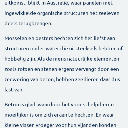
uitkomst, blijkt in Australië, waar panelen met
ingewikkelde organische structuren het zeeleven
deels terugbrengen.
Mosselen en oesters hechten zich het liefst aan
structuren onder water die uitsteeksels hebben of
hobbelig zijn. Als de mens natuurlijke elementen
zoals rotsen en stenen ergens vervangt door een
zeewering van beton, hebben zeedieren daar dus
last van.
Beton is glad, waardoor het voor schelpdieren
moeilijker is om zich eraan te hechten. En waar
kleine vissen vroeger voor hun vijanden konden