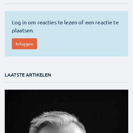
LAATSTE ARTIKELEN