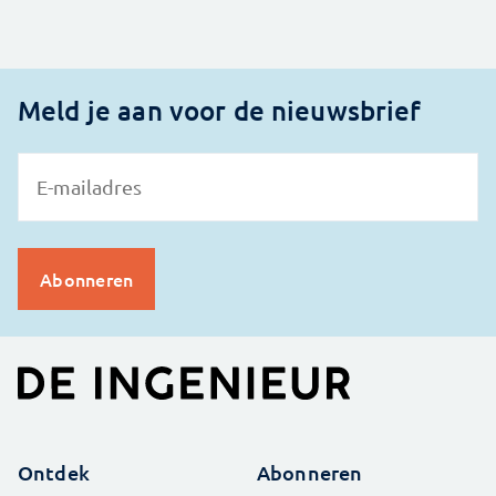
Meld je aan voor de nieuwsbrief
Ontdek
Abonneren