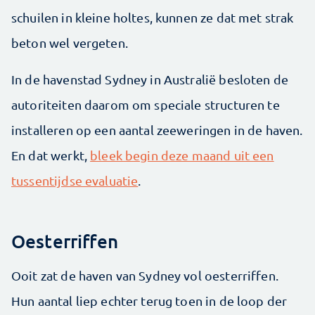
schuilen in kleine holtes, kunnen ze dat met strak
beton wel vergeten.
In de havenstad Sydney in Australië besloten de
autoriteiten daarom om speciale structuren te
installeren op een aantal zeeweringen in de haven.
En dat werkt,
bleek begin deze maand uit een
tussentijdse evaluatie
.
Oesterriffen
Ooit zat de haven van Sydney vol oesterriffen.
Hun aantal liep echter terug toen in de loop der