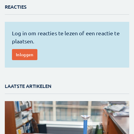
REACTIES
LAATSTE ARTIKELEN