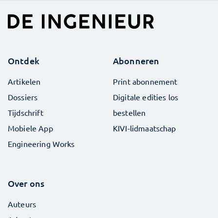
Ontdek
Abonneren
Artikelen
Print abonnement
Dossiers
Digitale edities los
Tijdschrift
bestellen
Mobiele App
KIVI-lidmaatschap
Engineering Works
Over ons
Auteurs