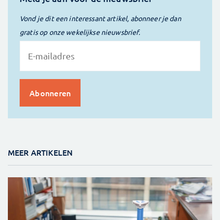
Vond je dit een interessant artikel, abonneer je dan
gratis op onze wekelijkse nieuwsbrief.
MEER ARTIKELEN