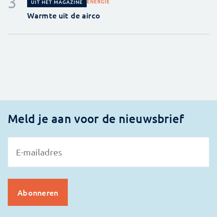
ENERGIE
UIT HET MAGAZINE
Warmte uit de airco
Meld je aan voor de nieuwsbrief