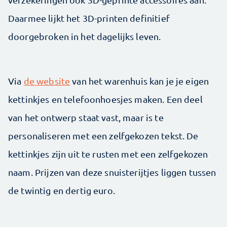
Daarmee lijkt het 3D-printen definitief
doorgebroken in het dagelijks leven.
Via
de website
van het warenhuis kan je je eigen
kettinkjes en telefoonhoesjes maken. Een deel
van het ontwerp staat vast, maar is te
personaliseren met een zelfgekozen tekst. De
kettinkjes zijn uit te rusten met een zelfgekozen
naam. Prijzen van deze snuisterijtjes liggen tussen
de twintig en dertig euro.