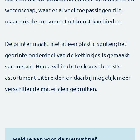
wetenschap, waar er al veel toepassingen zijn,
maar ook de consument uitkomst kan bieden.
De printer maakt niet alleen plastic spullen; het
geprinte onderdeel van de kettinkjes is gemaakt
van metaal. Hema wil in de toekomst hun 3D-
assortiment uitbreiden en daarbij mogelijk meer
verschillende materialen gebruiken.
Meld je aan voor de nieuwsbrief